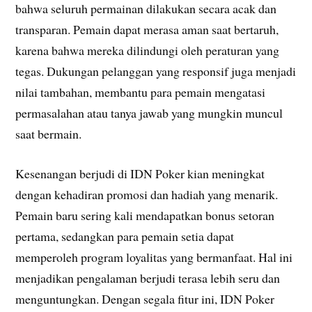
bahwa seluruh permainan dilakukan secara acak dan
transparan. Pemain dapat merasa aman saat bertaruh,
karena bahwa mereka dilindungi oleh peraturan yang
tegas. Dukungan pelanggan yang responsif juga menjadi
nilai tambahan, membantu para pemain mengatasi
permasalahan atau tanya jawab yang mungkin muncul
saat bermain.
Kesenangan berjudi di IDN Poker kian meningkat
dengan kehadiran promosi dan hadiah yang menarik.
Pemain baru sering kali mendapatkan bonus setoran
pertama, sedangkan para pemain setia dapat
memperoleh program loyalitas yang bermanfaat. Hal ini
menjadikan pengalaman berjudi terasa lebih seru dan
menguntungkan. Dengan segala fitur ini, IDN Poker