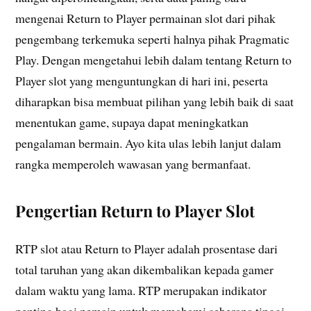
mengenai Return to Player permainan slot dari pihak
pengembang terkemuka seperti halnya pihak Pragmatic
Play. Dengan mengetahui lebih dalam tentang Return to
Player slot yang menguntungkan di hari ini, peserta
diharapkan bisa membuat pilihan yang lebih baik di saat
menentukan game, supaya dapat meningkatkan
pengalaman bermain. Ayo kita ulas lebih lanjut dalam
rangka memperoleh wawasan yang bermanfaat.
Pengertian Return to Player Slot
RTP slot atau Return to Player adalah prosentase dari
total taruhan yang akan dikembalikan kepada gamer
dalam waktu yang lama. RTP merupakan indikator
penting bagi pemain untuk memahami seberapa tinggi