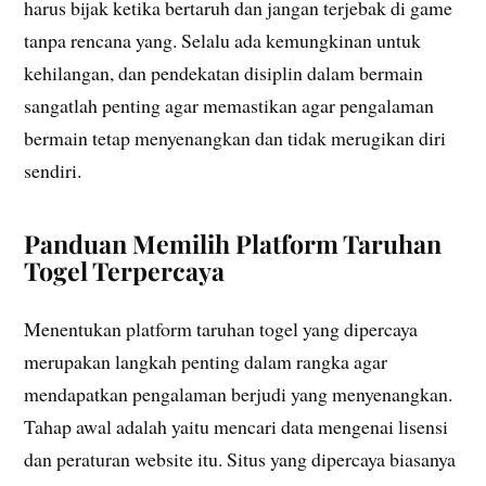
harus bijak ketika bertaruh dan jangan terjebak di game
tanpa rencana yang. Selalu ada kemungkinan untuk
kehilangan, dan pendekatan disiplin dalam bermain
sangatlah penting agar memastikan agar pengalaman
bermain tetap menyenangkan dan tidak merugikan diri
sendiri.
Panduan Memilih Platform Taruhan
Togel Terpercaya
Menentukan platform taruhan togel yang dipercaya
merupakan langkah penting dalam rangka agar
mendapatkan pengalaman berjudi yang menyenangkan.
Tahap awal adalah yaitu mencari data mengenai lisensi
dan peraturan website itu. Situs yang dipercaya biasanya