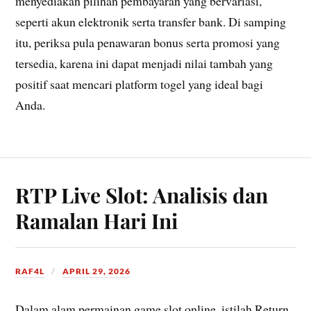
menyediakan pilihan pembayaran yang bervariasi,
seperti akun elektronik serta transfer bank. Di samping
itu, periksa pula penawaran bonus serta promosi yang
tersedia, karena ini dapat menjadi nilai tambah yang
positif saat mencari platform togel yang ideal bagi
Anda.
RTP Live Slot: Analisis dan
Ramalan Hari Ini
RAF4L
APRIL 29, 2026
Dalam alam permainan game slot online, istilah Return