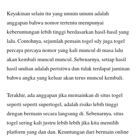
Keyakinan selain itu yang umum umum adalah
anggapan bahwa nomor tertentu mempunyai
keberuntungan lebih tinggi berdasarkan hasil-hasil yang
lalu. Contohnya, sejumlah pemain togel sdy juga togel
percaya percaya nomor yang kali muncul di masa lalu
akan kembali muncul muncul. Sebenarnya, setiap hasil
hasil undian adalah peristiwa dan tidak terdapat jaminan
bahwa angka yang keluar akan terus muncul kembali.
Terakhir, ada anggapan jika memainkan di situs togel
seperti seperti supertogel, adalah risiko lebih tinggi
dengan bermain secara langsung di. Sebenarnya, situs
togel sering kali justru lebih lebih jika kita memilih
platform yang dan dan. Keuntungan dari bermain online