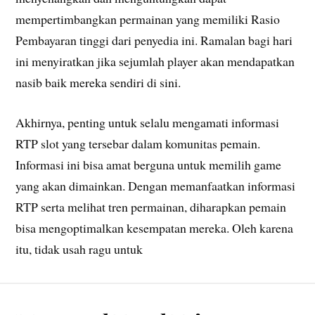
mempertimbangkan permainan yang memiliki Rasio
Pembayaran tinggi dari penyedia ini. Ramalan bagi hari
ini menyiratkan jika sejumlah player akan mendapatkan
nasib baik mereka sendiri di sini.
Akhirnya, penting untuk selalu mengamati informasi
RTP slot yang tersebar dalam komunitas pemain.
Informasi ini bisa amat berguna untuk memilih game
yang akan dimainkan. Dengan memanfaatkan informasi
RTP serta melihat tren permainan, diharapkan pemain
bisa mengoptimalkan kesempatan mereka. Oleh karena
itu, tidak usah ragu untuk