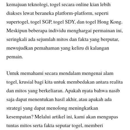
kemajuan teknologi, togel secara online kian lebih
diakses lewat beraneka platform-platform, seperti
supertogel, togel SGP, togel SDY, dan togel Hong Kong.
Meskipun beberapa individu menghargai permainan ini,
seringkali ada sejumlah mitos dan fakta yang berputar,
mewujudkan pemahaman yang keliru di kalangan
pemain.
Untuk memahami secara mendalam mengenai alam
togel, krusial bagi kita untuk membedakan antara realita
dan mitos yang berkeliaran. Apakah nyata bahwa nasib
saja dapat menentukan hasil akhir, atau apakah ada
strategi yang dapat menolong meningkatkan
kesempatan? Melalui artikel ini, kami akan mengupas
tuntas mitos serta fakta seputar togel, memberi