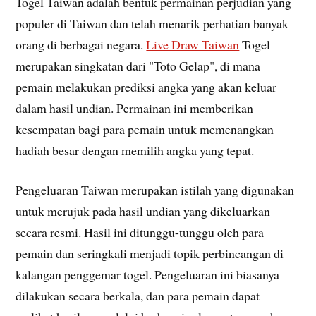
Togel Taiwan adalah bentuk permainan perjudian yang
populer di Taiwan dan telah menarik perhatian banyak
orang di berbagai negara.
Live Draw Taiwan
Togel
merupakan singkatan dari "Toto Gelap", di mana
pemain melakukan prediksi angka yang akan keluar
dalam hasil undian. Permainan ini memberikan
kesempatan bagi para pemain untuk memenangkan
hadiah besar dengan memilih angka yang tepat.
Pengeluaran Taiwan merupakan istilah yang digunakan
untuk merujuk pada hasil undian yang dikeluarkan
secara resmi. Hasil ini ditunggu-tunggu oleh para
pemain dan seringkali menjadi topik perbincangan di
kalangan penggemar togel. Pengeluaran ini biasanya
dilakukan secara berkala, dan para pemain dapat