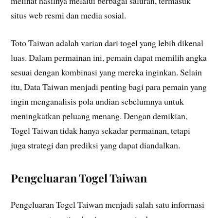
melihat hasilnya melalui berbagai saluran, termasuk
situs web resmi dan media sosial.
Toto Taiwan adalah varian dari togel yang lebih dikenal
luas. Dalam permainan ini, pemain dapat memilih angka
sesuai dengan kombinasi yang mereka inginkan. Selain
itu, Data Taiwan menjadi penting bagi para pemain yang
ingin menganalisis pola undian sebelumnya untuk
meningkatkan peluang menang. Dengan demikian,
Togel Taiwan tidak hanya sekadar permainan, tetapi
juga strategi dan prediksi yang dapat diandalkan.
Pengeluaran Togel Taiwan
Pengeluaran Togel Taiwan menjadi salah satu informasi