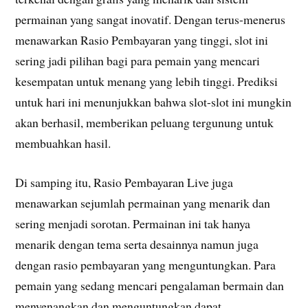
permainan yang sangat inovatif. Dengan terus-menerus
menawarkan Rasio Pembayaran yang tinggi, slot ini
sering jadi pilihan bagi para pemain yang mencari
kesempatan untuk menang yang lebih tinggi. Prediksi
untuk hari ini menunjukkan bahwa slot-slot ini mungkin
akan berhasil, memberikan peluang tergunung untuk
membuahkan hasil.
Di samping itu, Rasio Pembayaran Live juga
menawarkan sejumlah permainan yang menarik dan
sering menjadi sorotan. Permainan ini tak hanya
menarik dengan tema serta desainnya namun juga
dengan rasio pembayaran yang menguntungkan. Para
pemain yang sedang mencari pengalaman bermain dan
menyenangkan dan menguntungkan dapat