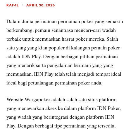
RAF4L
APRIL 30, 2026
Dalam dunia permainan permainan poker yang semakin
berkembang, pemain senantiasa mencari-cari wadah
terbaik untuk memuaskan hasrat poker mereka. Salah
satu yang yang kian populer di kalangan pemain poker
adalah IDN Play. Dengan berbagai pilihan permainan
yang menarik serta pengalaman bermain yang yang
memuaskan, IDN Play telah telah menjadi tempat ideal
ideal bagi petualangan permainan poker anda.
Website Wargapoker adalah salah satu situs platform
yang menawarkan akses ke dalam platform IDN Poker,
yang wadah yang berintegrasi dengan platform IDN
Play. Dengan berbagai tipe permainan yang tersedia,