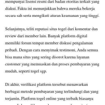
mempunyai lisensi resmi dari badan otoritas terkait yang
diakui. Fakta ini menunjukkan bahwa mereka bekerja
secara sah serta mengikuti aturan keamanan yang tinggi.
Selanjutnya, teliti reputasi situs togel dari komentar dan
review dari member lain. Banyak platform digital
memiliki forum tempat member diskusi pengalaman
pribadi. Dengan cara menyimak testimoni, Anda semua
bisa mana situs yang sering disorot karena layanan
customer yang memuaskan dan proses pembayaran yang
mudah, seperti togel sgp.
Di akhir, verifikasi platform tersebut menawarkan
berbagai metode pembayaran yang terlindungi dan yang
terjamin. Platform togel online yang terbaik biasanya