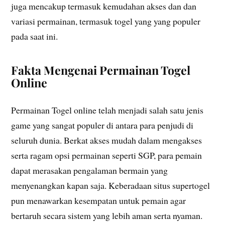
juga mencakup termasuk kemudahan akses dan dan
variasi permainan, termasuk togel yang yang populer
pada saat ini.
Fakta Mengenai Permainan Togel
Online
Permainan Togel online telah menjadi salah satu jenis
game yang sangat populer di antara para penjudi di
seluruh dunia. Berkat akses mudah dalam mengakses
serta ragam opsi permainan seperti SGP, para pemain
dapat merasakan pengalaman bermain yang
menyenangkan kapan saja. Keberadaan situs supertogel
pun menawarkan kesempatan untuk pemain agar
bertaruh secara sistem yang lebih aman serta nyaman.