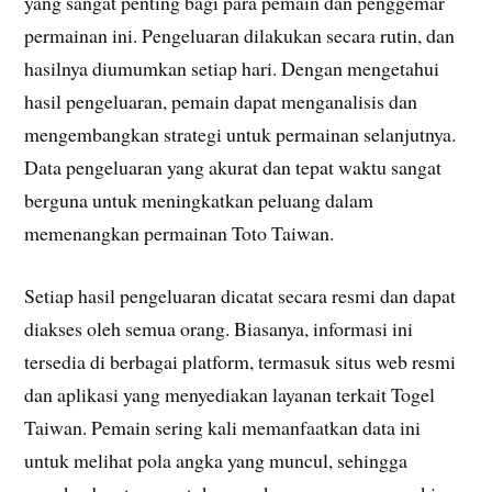
yang sangat penting bagi para pemain dan penggemar
permainan ini. Pengeluaran dilakukan secara rutin, dan
hasilnya diumumkan setiap hari. Dengan mengetahui
hasil pengeluaran, pemain dapat menganalisis dan
mengembangkan strategi untuk permainan selanjutnya.
Data pengeluaran yang akurat dan tepat waktu sangat
berguna untuk meningkatkan peluang dalam
memenangkan permainan Toto Taiwan.
Setiap hasil pengeluaran dicatat secara resmi dan dapat
diakses oleh semua orang. Biasanya, informasi ini
tersedia di berbagai platform, termasuk situs web resmi
dan aplikasi yang menyediakan layanan terkait Togel
Taiwan. Pemain sering kali memanfaatkan data ini
untuk melihat pola angka yang muncul, sehingga