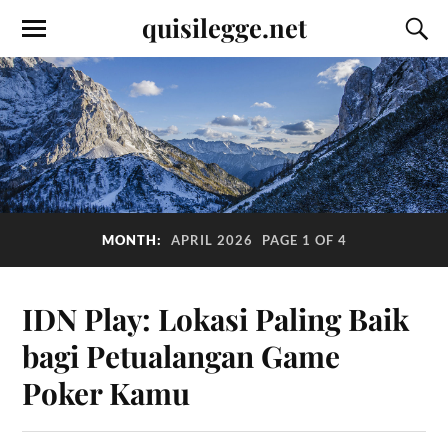
quisilegge.net
MONTH:
APRIL 2026
PAGE 1 OF 4
IDN Play: Lokasi Paling Baik
bagi Petualangan Game
Poker Kamu