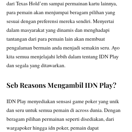
dari Texas Hold’em sampai permainan kartu lainnya,
para pemain akan menjumpai beragam pilihan yang
sesuai dengan preferensi mereka sendiri. Menyertai
dalam masyarakat yang dinamis dan menghadapi
tantangan dari para pemain lain akan membuat
pengalaman bermain anda menjadi semakin seru. Ayo
kita semua menjelajahi lebih dalam tentang IDN Play
dan segala yang ditawarkan.
Seb Reasons Mengambil IDN Play?
IDN Play menyediakan sensasi game poker yang unik
dan seru untuk semua pemain di across dunia. Dengan
beragam pilihan permainan seperti disediakan, dari
wargapoker hingga idn poker, pemain dapat