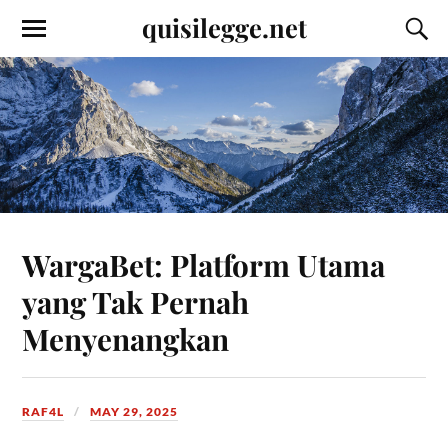
quisilegge.net
WargaBet: Platform Utama
yang Tak Pernah
Menyenangkan
RAF4L
MAY 29, 2025