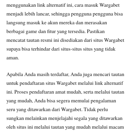
menggunakan link alternatif ini, cara masuk Wargabet
menjadi lebih lancar, sehingga pengguna pengguna bisa
langsung masuk ke akun mereka dan merasakan
berbagai game dan fitur yang tersedia. Pastikan
mencatat tautan resmi ini disediakan dari situs Wargabet
supaya bisa terhindar dari situs-situs situs yang tidak
aman.
Apabila Anda masih terdaftar, Anda juga mencari tautan
untuk pendaftaran situs Wargabet melalui link alternatif
ini. Proses pendaftaran amat mudah, serta melalui tautan
yang mudah, Anda bisa segera memulai pengalaman
seru yang ditawarkan dari Wargabet. Tidak perlu
sungkan melainkan menjelajahi segala yang ditawarkan
oleh situs ini melalui tautan yang mudah melalui macam