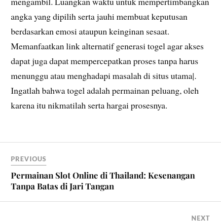
mengambil. Luangkan waktu untuk mempertimbangkan
angka yang dipilih serta jauhi membuat keputusan
berdasarkan emosi ataupun keinginan sesaat.
Memanfaatkan link alternatif generasi togel agar akses
dapat juga dapat mempercepatkan proses tanpa harus
menunggu atau menghadapi masalah di situs utama|.
Ingatlah bahwa togel adalah permainan peluang, oleh
karena itu nikmatilah serta hargai prosesnya.
PREVIOUS
Permainan Slot Online di Thailand: Kesenangan
Tanpa Batas di Jari Tangan
NEXT