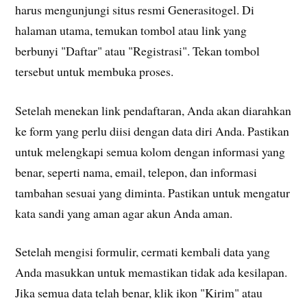
harus mengunjungi situs resmi Generasitogel. Di
halaman utama, temukan tombol atau link yang
berbunyi "Daftar" atau "Registrasi". Tekan tombol
tersebut untuk membuka proses.
Setelah menekan link pendaftaran, Anda akan diarahkan
ke form yang perlu diisi dengan data diri Anda. Pastikan
untuk melengkapi semua kolom dengan informasi yang
benar, seperti nama, email, telepon, dan informasi
tambahan sesuai yang diminta. Pastikan untuk mengatur
kata sandi yang aman agar akun Anda aman.
Setelah mengisi formulir, cermati kembali data yang
Anda masukkan untuk memastikan tidak ada kesilapan.
Jika semua data telah benar, klik ikon "Kirim" atau