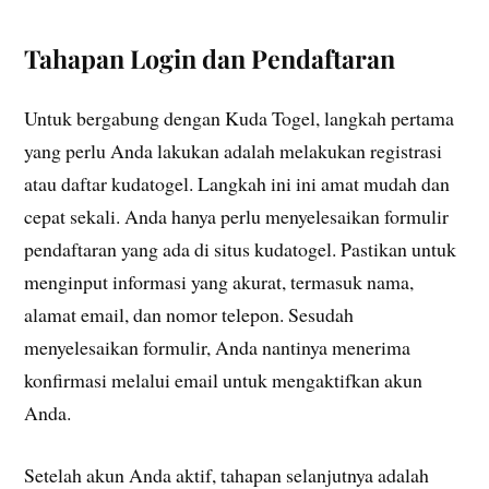
Tahapan Login dan Pendaftaran
Untuk bergabung dengan Kuda Togel, langkah pertama
yang perlu Anda lakukan adalah melakukan registrasi
atau daftar kudatogel. Langkah ini ini amat mudah dan
cepat sekali. Anda hanya perlu menyelesaikan formulir
pendaftaran yang ada di situs kudatogel. Pastikan untuk
menginput informasi yang akurat, termasuk nama,
alamat email, dan nomor telepon. Sesudah
menyelesaikan formulir, Anda nantinya menerima
konfirmasi melalui email untuk mengaktifkan akun
Anda.
Setelah akun Anda aktif, tahapan selanjutnya adalah