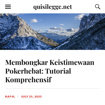
quisilegge.net
Membongkar Keistimewaan
Pokerhebat: Tutorial
Komprehensif
RAF4L
JULY 25, 2025