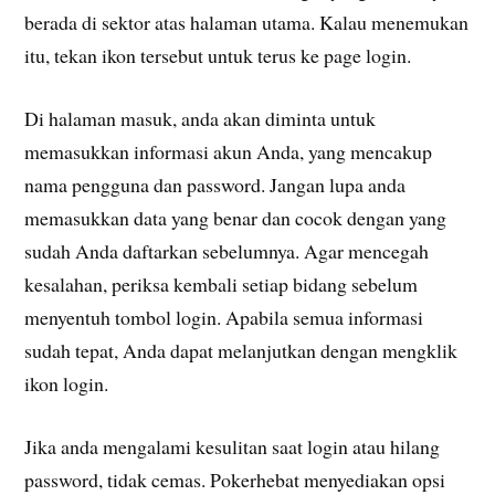
berada di sektor atas halaman utama. Kalau menemukan
itu, tekan ikon tersebut untuk terus ke page login.
Di halaman masuk, anda akan diminta untuk
memasukkan informasi akun Anda, yang mencakup
nama pengguna dan password. Jangan lupa anda
memasukkan data yang benar dan cocok dengan yang
sudah Anda daftarkan sebelumnya. Agar mencegah
kesalahan, periksa kembali setiap bidang sebelum
menyentuh tombol login. Apabila semua informasi
sudah tepat, Anda dapat melanjutkan dengan mengklik
ikon login.
Jika anda mengalami kesulitan saat login atau hilang
password, tidak cemas. Pokerhebat menyediakan opsi