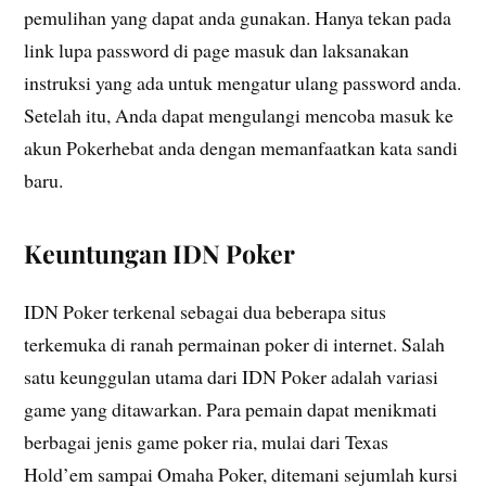
pemulihan yang dapat anda gunakan. Hanya tekan pada
link lupa password di page masuk dan laksanakan
instruksi yang ada untuk mengatur ulang password anda.
Setelah itu, Anda dapat mengulangi mencoba masuk ke
akun Pokerhebat anda dengan memanfaatkan kata sandi
baru.
Keuntungan IDN Poker
IDN Poker terkenal sebagai dua beberapa situs
terkemuka di ranah permainan poker di internet. Salah
satu keunggulan utama dari IDN Poker adalah variasi
game yang ditawarkan. Para pemain dapat menikmati
berbagai jenis game poker ria, mulai dari Texas
Hold’em sampai Omaha Poker, ditemani sejumlah kursi