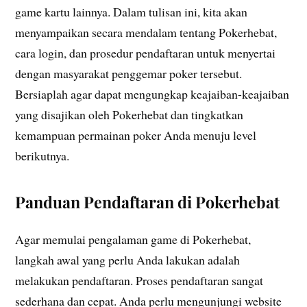
game kartu lainnya. Dalam tulisan ini, kita akan
menyampaikan secara mendalam tentang Pokerhebat,
cara login, dan prosedur pendaftaran untuk menyertai
dengan masyarakat penggemar poker tersebut.
Bersiaplah agar dapat mengungkap keajaiban-keajaiban
yang disajikan oleh Pokerhebat dan tingkatkan
kemampuan permainan poker Anda menuju level
berikutnya.
Panduan Pendaftaran di Pokerhebat
Agar memulai pengalaman game di Pokerhebat,
langkah awal yang perlu Anda lakukan adalah
melakukan pendaftaran. Proses pendaftaran sangat
sederhana dan cepat. Anda perlu mengunjungi website