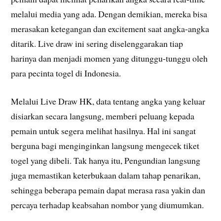
melalui media yang ada. Dengan demikian, mereka bisa
merasakan ketegangan dan excitement saat angka-angka
ditarik. Live draw ini sering diselenggarakan tiap
harinya dan menjadi momen yang ditunggu-tunggu oleh
para pecinta togel di Indonesia.
Melalui Live Draw HK, data tentang angka yang keluar
disiarkan secara langsung, memberi peluang kepada
pemain untuk segera melihat hasilnya. Hal ini sangat
berguna bagi menginginkan langsung mengecek tiket
togel yang dibeli. Tak hanya itu, Pengundian langsung
juga memastikan keterbukaan dalam tahap penarikan,
sehingga beberapa pemain dapat merasa rasa yakin dan
percaya terhadap keabsahan nombor yang diumumkan.