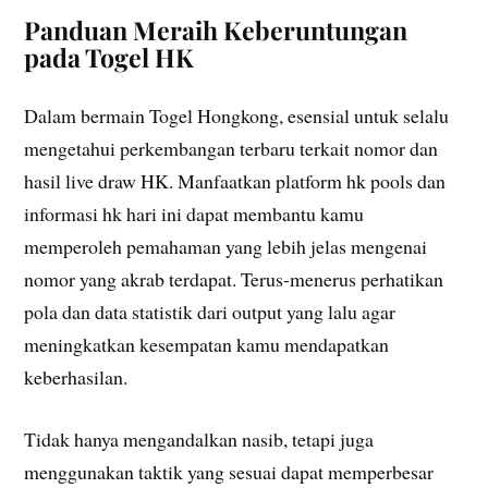
Panduan Meraih Keberuntungan
pada Togel HK
Dalam bermain Togel Hongkong, esensial untuk selalu
mengetahui perkembangan terbaru terkait nomor dan
hasil live draw HK. Manfaatkan platform hk pools dan
informasi hk hari ini dapat membantu kamu
memperoleh pemahaman yang lebih jelas mengenai
nomor yang akrab terdapat. Terus-menerus perhatikan
pola dan data statistik dari output yang lalu agar
meningkatkan kesempatan kamu mendapatkan
keberhasilan.
Tidak hanya mengandalkan nasib, tetapi juga
menggunakan taktik yang sesuai dapat memperbesar