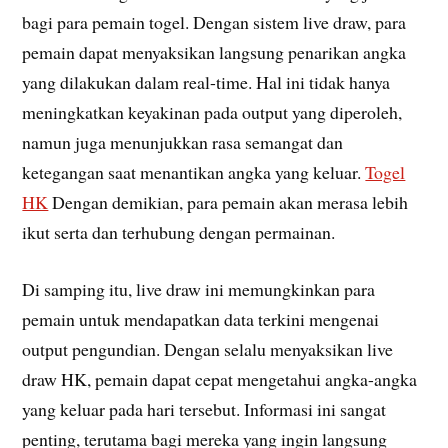
bagi para pemain togel. Dengan sistem live draw, para
pemain dapat menyaksikan langsung penarikan angka
yang dilakukan dalam real-time. Hal ini tidak hanya
meningkatkan keyakinan pada output yang diperoleh,
namun juga menunjukkan rasa semangat dan
ketegangan saat menantikan angka yang keluar.
Togel
HK
Dengan demikian, para pemain akan merasa lebih
ikut serta dan terhubung dengan permainan.
Di samping itu, live draw ini memungkinkan para
pemain untuk mendapatkan data terkini mengenai
output pengundian. Dengan selalu menyaksikan live
draw HK, pemain dapat cepat mengetahui angka-angka
yang keluar pada hari tersebut. Informasi ini sangat
penting, terutama bagi mereka yang ingin langsung