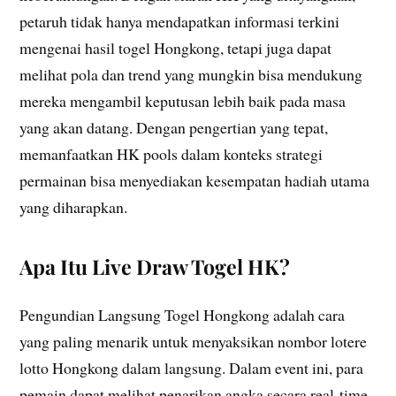
petaruh tidak hanya mendapatkan informasi terkini
mengenai hasil togel Hongkong, tetapi juga dapat
melihat pola dan trend yang mungkin bisa mendukung
mereka mengambil keputusan lebih baik pada masa
yang akan datang. Dengan pengertian yang tepat,
memanfaatkan HK pools dalam konteks strategi
permainan bisa menyediakan kesempatan hadiah utama
yang diharapkan.
Apa Itu Live Draw Togel HK?
Pengundian Langsung Togel Hongkong adalah cara
yang paling menarik untuk menyaksikan nombor lotere
lotto Hongkong dalam langsung. Dalam event ini, para
pemain dapat melihat penarikan angka secara real-time