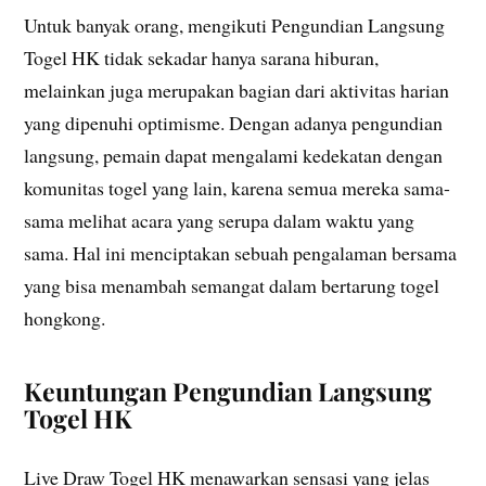
Untuk banyak orang, mengikuti Pengundian Langsung
Togel HK tidak sekadar hanya sarana hiburan,
melainkan juga merupakan bagian dari aktivitas harian
yang dipenuhi optimisme. Dengan adanya pengundian
langsung, pemain dapat mengalami kedekatan dengan
komunitas togel yang lain, karena semua mereka sama-
sama melihat acara yang serupa dalam waktu yang
sama. Hal ini menciptakan sebuah pengalaman bersama
yang bisa menambah semangat dalam bertarung togel
hongkong.
Keuntungan Pengundian Langsung
Togel HK
Live Draw Togel HK menawarkan sensasi yang jelas