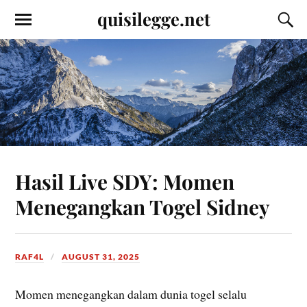
quisilegge.net
Hasil Live SDY: Momen
Menegangkan Togel Sidney
RAF4L
AUGUST 31, 2025
Momen menegangkan dalam dunia togel selalu