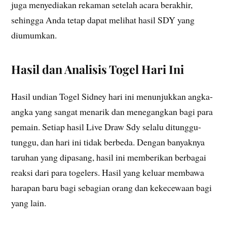
juga menyediakan rekaman setelah acara berakhir,
sehingga Anda tetap dapat melihat hasil SDY yang
diumumkan.
Hasil dan Analisis Togel Hari Ini
Hasil undian Togel Sidney hari ini menunjukkan angka-
angka yang sangat menarik dan menegangkan bagi para
pemain. Setiap hasil Live Draw Sdy selalu ditunggu-
tunggu, dan hari ini tidak berbeda. Dengan banyaknya
taruhan yang dipasang, hasil ini memberikan berbagai
reaksi dari para togelers. Hasil yang keluar membawa
harapan baru bagi sebagian orang dan kekecewaan bagi
yang lain.