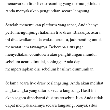
menawarkan fitur live streaming yang memungkinkan
Anda menyaksikan pengundian secara langsung.
Setelah menemukan platform yang tepat, Anda hanya
perlu mengunjungi halaman live draw. Biasanya, acara
ini dijadwalkan pada waktu tertentu, jadi penting untuk
mencatat jam tayangnya. Beberapa situs juga
menyediakan countdown atau penghitungan mundur
sebelum acara dimulai, sehingga Anda dapat
mempersiapkan diri sebelum hasilnya diumumkan.
Selama acara live draw berlangsung, Anda akan melihat
angka-angka yang ditarik secara langsung. Hasil ini
akan segera diperbarui di situs tersebut. Jika Anda tidak
dapat menyaksikannya secara langsung, banyak situs