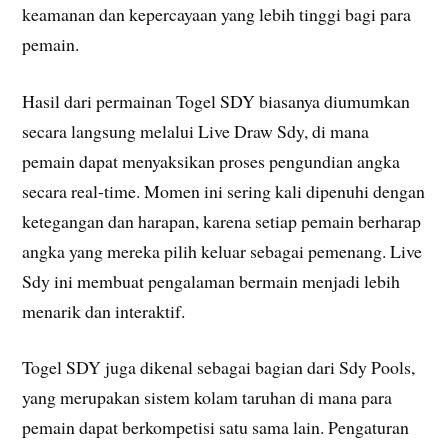
keamanan dan kepercayaan yang lebih tinggi bagi para
pemain.
Hasil dari permainan Togel SDY biasanya diumumkan
secara langsung melalui Live Draw Sdy, di mana
pemain dapat menyaksikan proses pengundian angka
secara real-time. Momen ini sering kali dipenuhi dengan
ketegangan dan harapan, karena setiap pemain berharap
angka yang mereka pilih keluar sebagai pemenang. Live
Sdy ini membuat pengalaman bermain menjadi lebih
menarik dan interaktif.
Togel SDY juga dikenal sebagai bagian dari Sdy Pools,
yang merupakan sistem kolam taruhan di mana para
pemain dapat berkompetisi satu sama lain. Pengaturan