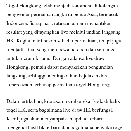
Togel Hongkong telah menjadi fenomena di kalangan
penggemar permainan angka di benua Asia, termasuk
Indonesia. Setiap hari, ratusan pemain menantikan
resultat yang ditayangkan live melalui undian langsung
HK. Kegiatan ini bukan sekadar permainan, tetapi juga
menjadi ritual yang membawa harapan dan semangat
untuk meraih fortune. Dengan adanya live draw
Hongkong, pemain dapat menyaksikan pengundian
langsung, sehingga meningkatkan kejelasan dan
kepercayaan terhadap permainan togel Hongkong.
Dalam artikel ini, kita akan membongkar kode di balik
togel HK, serta bagaimana live draw HK berfungsi.
Kami juga akan menyampaikan update terbaru
mengenai hasil hk terbaru dan bagaimana penyuka togel