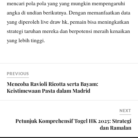
mencari pola pola yang yang mungkin mempengaruhi
angka di undian berikutnya. Dengan memanfaatkan data
yang diperoleh live draw hk, pemain bisa meningkatkan
strategi taruhan mereka dan berpotensi meraih kenaikan
yang lebih tinggi.
PREVIOUS
Mencoba Ravioli Ricotta serta Bayam:
Keistimewaan Pasta dalam Madrid
NEXT
Petunjuk Komprehensif Togel HK 2025: Strategi
dan Ramalan