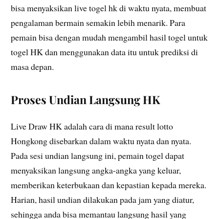
bisa menyaksikan live togel hk di waktu nyata, membuat
pengalaman bermain semakin lebih menarik. Para
pemain bisa dengan mudah mengambil hasil togel untuk
togel HK dan menggunakan data itu untuk prediksi di
masa depan.
Proses Undian Langsung HK
Live Draw HK adalah cara di mana result lotto
Hongkong disebarkan dalam waktu nyata dan nyata.
Pada sesi undian langsung ini, pemain togel dapat
menyaksikan langsung angka-angka yang keluar,
memberikan keterbukaan dan kepastian kepada mereka.
Harian, hasil undian dilakukan pada jam yang diatur,
sehingga anda bisa memantau langsung hasil yang