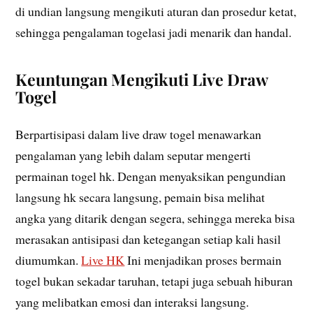
di undian langsung mengikuti aturan dan prosedur ketat,
sehingga pengalaman togelasi jadi menarik dan handal.
Keuntungan Mengikuti Live Draw
Togel
Berpartisipasi dalam live draw togel menawarkan
pengalaman yang lebih dalam seputar mengerti
permainan togel hk. Dengan menyaksikan pengundian
langsung hk secara langsung, pemain bisa melihat
angka yang ditarik dengan segera, sehingga mereka bisa
merasakan antisipasi dan ketegangan setiap kali hasil
diumumkan.
Live HK
Ini menjadikan proses bermain
togel bukan sekadar taruhan, tetapi juga sebuah hiburan
yang melibatkan emosi dan interaksi langsung.