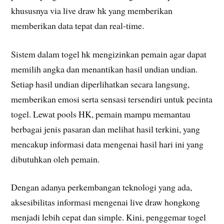
khususnya via live draw hk yang memberikan
memberikan data tepat dan real-time.
Sistem dalam togel hk mengizinkan pemain agar dapat
memilih angka dan menantikan hasil undian undian.
Setiap hasil undian diperlihatkan secara langsung,
memberikan emosi serta sensasi tersendiri untuk pecinta
togel. Lewat pools HK, pemain mampu memantau
berbagai jenis pasaran dan melihat hasil terkini, yang
mencakup informasi data mengenai hasil hari ini yang
dibutuhkan oleh pemain.
Dengan adanya perkembangan teknologi yang ada,
aksesibilitas informasi mengenai live draw hongkong
menjadi lebih cepat dan simple. Kini, penggemar togel