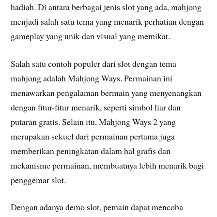
hadiah. Di antara berbagai jenis slot yang ada, mahjong
menjadi salah satu tema yang menarik perhatian dengan
gameplay yang unik dan visual yang memikat.
Salah satu contoh populer dari slot dengan tema
mahjong adalah Mahjong Ways. Permainan ini
menawarkan pengalaman bermain yang menyenangkan
dengan fitur-fitur menarik, seperti simbol liar dan
putaran gratis. Selain itu, Mahjong Ways 2 yang
merupakan sekuel dari permainan pertama juga
memberikan peningkatan dalam hal grafis dan
mekanisme permainan, membuatnya lebih menarik bagi
penggemar slot.
Dengan adanya demo slot, pemain dapat mencoba