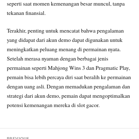
seperti saat momen kemenangan besar muncul, tanpa
tekanan finansial.
Terakhir, penting untuk mencatat bahwa pengalaman
yang didapat dari akun demo dapat digunakan untuk
meningkatkan peluang menang di permainan nyata.
Setelah merasa nyaman dengan berbagai jenis
permainan seperti Mahjong Wins 3 dan Pragmatic Play,
pemain bisa lebih percaya diri saat beralih ke permainan
dengan uang asli. Dengan memadukan pengalaman dan
strategi dari akun demo, pemain dapat mengoptimalkan
potensi kemenangan mereka di slot gacor.
PREVIOUS