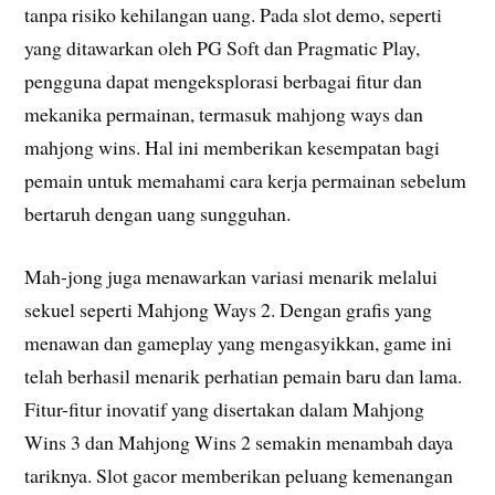
tanpa risiko kehilangan uang. Pada slot demo, seperti
yang ditawarkan oleh PG Soft dan Pragmatic Play,
pengguna dapat mengeksplorasi berbagai fitur dan
mekanika permainan, termasuk mahjong ways dan
mahjong wins. Hal ini memberikan kesempatan bagi
pemain untuk memahami cara kerja permainan sebelum
bertaruh dengan uang sungguhan.
Mah-jong juga menawarkan variasi menarik melalui
sekuel seperti Mahjong Ways 2. Dengan grafis yang
menawan dan gameplay yang mengasyikkan, game ini
telah berhasil menarik perhatian pemain baru dan lama.
Fitur-fitur inovatif yang disertakan dalam Mahjong
Wins 3 dan Mahjong Wins 2 semakin menambah daya
tariknya. Slot gacor memberikan peluang kemenangan