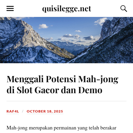
quisilegge.net
Menggali Potensi Mah-jong
di Slot Gacor dan Demo
RAF4L
OCTOBER 18, 2025
Mah-jong merupakan permainan yang telah berakar