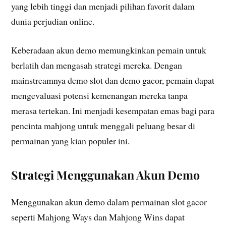
yang lebih tinggi dan menjadi pilihan favorit dalam
dunia perjudian online.
Keberadaan akun demo memungkinkan pemain untuk
berlatih dan mengasah strategi mereka. Dengan
mainstreamnya demo slot dan demo gacor, pemain dapat
mengevaluasi potensi kemenangan mereka tanpa
merasa tertekan. Ini menjadi kesempatan emas bagi para
pencinta mahjong untuk menggali peluang besar di
permainan yang kian populer ini.
Strategi Menggunakan Akun Demo
Menggunakan akun demo dalam permainan slot gacor
seperti Mahjong Ways dan Mahjong Wins dapat