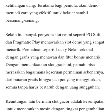
kehilangan uang. Terutama bagi pemula, akun demo
menjadi cara yang efektif untuk belajar sambil
bersenang-senang.
Selain itu, banyak penyedia slot resmi seperti PG Soft
dan Pragmatic Play menawarkan slot demo yang sangat
menarik. Permainan seperti Lucky Neko terkenal
dengan grafis yang menawan dan fitur bonus menarik.
Dengan memanfaatkan slot gratis ini, pemain bisa
merasakan bagaimana keseruan permainan sebenarnya,
dari putaran gratis hingga jackpot yang menggiurkan,
semua tanpa harus bertaruh dengan uang sungguhan.
Keuntungan lain bermain slot gacor adalah kesempatan
untuk menemukan mesin dengan tingkat pengembalian