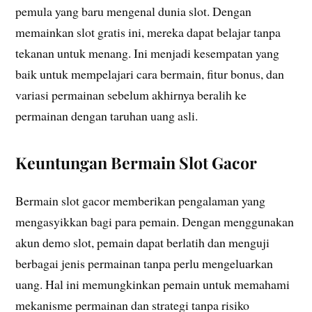
pemula yang baru mengenal dunia slot. Dengan
memainkan slot gratis ini, mereka dapat belajar tanpa
tekanan untuk menang. Ini menjadi kesempatan yang
baik untuk mempelajari cara bermain, fitur bonus, dan
variasi permainan sebelum akhirnya beralih ke
permainan dengan taruhan uang asli.
Keuntungan Bermain Slot Gacor
Bermain slot gacor memberikan pengalaman yang
mengasyikkan bagi para pemain. Dengan menggunakan
akun demo slot, pemain dapat berlatih dan menguji
berbagai jenis permainan tanpa perlu mengeluarkan
uang. Hal ini memungkinkan pemain untuk memahami
mekanisme permainan dan strategi tanpa risiko