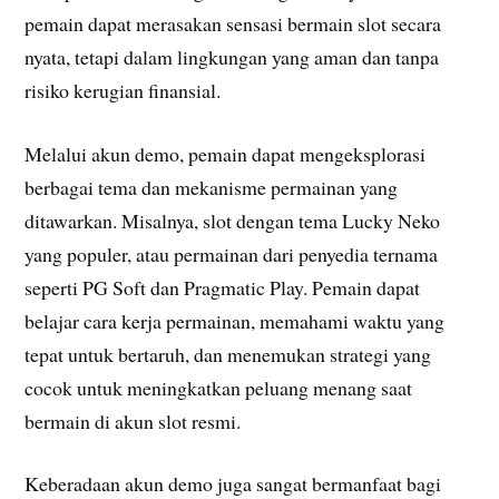
pemain dapat merasakan sensasi bermain slot secara
nyata, tetapi dalam lingkungan yang aman dan tanpa
risiko kerugian finansial.
Melalui akun demo, pemain dapat mengeksplorasi
berbagai tema dan mekanisme permainan yang
ditawarkan. Misalnya, slot dengan tema Lucky Neko
yang populer, atau permainan dari penyedia ternama
seperti PG Soft dan Pragmatic Play. Pemain dapat
belajar cara kerja permainan, memahami waktu yang
tepat untuk bertaruh, dan menemukan strategi yang
cocok untuk meningkatkan peluang menang saat
bermain di akun slot resmi.
Keberadaan akun demo juga sangat bermanfaat bagi