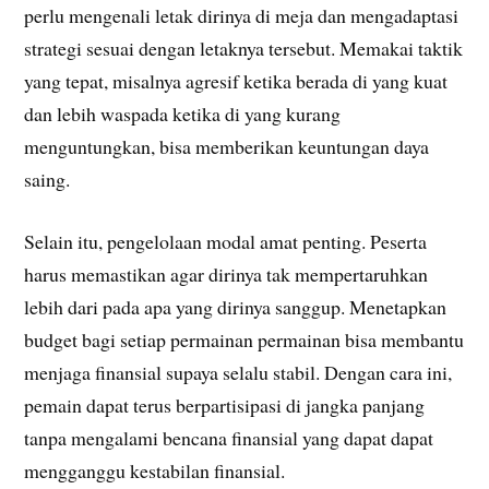
perlu mengenali letak dirinya di meja dan mengadaptasi
strategi sesuai dengan letaknya tersebut. Memakai taktik
yang tepat, misalnya agresif ketika berada di yang kuat
dan lebih waspada ketika di yang kurang
menguntungkan, bisa memberikan keuntungan daya
saing.
Selain itu, pengelolaan modal amat penting. Peserta
harus memastikan agar dirinya tak mempertaruhkan
lebih dari pada apa yang dirinya sanggup. Menetapkan
budget bagi setiap permainan permainan bisa membantu
menjaga finansial supaya selalu stabil. Dengan cara ini,
pemain dapat terus berpartisipasi di jangka panjang
tanpa mengalami bencana finansial yang dapat dapat
mengganggu kestabilan finansial.