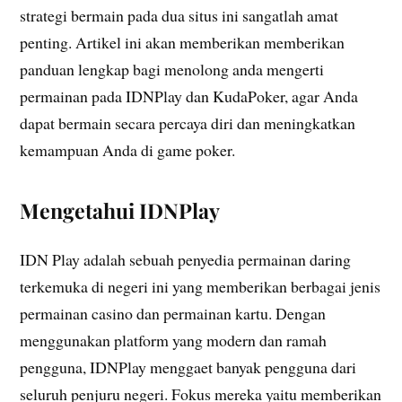
strategi bermain pada dua situs ini sangatlah amat
penting. Artikel ini akan memberikan memberikan
panduan lengkap bagi menolong anda mengerti
permainan pada IDNPlay dan KudaPoker, agar Anda
dapat bermain secara percaya diri dan meningkatkan
kemampuan Anda di game poker.
Mengetahui IDNPlay
IDN Play adalah sebuah penyedia permainan daring
terkemuka di negeri ini yang memberikan berbagai jenis
permainan casino dan permainan kartu. Dengan
menggunakan platform yang modern dan ramah
pengguna, IDNPlay menggaet banyak pengguna dari
seluruh penjuru negeri. Fokus mereka yaitu memberikan