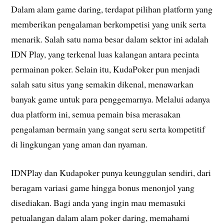
Dalam alam game daring, terdapat pilihan platform yang
memberikan pengalaman berkompetisi yang unik serta
menarik. Salah satu nama besar dalam sektor ini adalah
IDN Play, yang terkenal luas kalangan antara pecinta
permainan poker. Selain itu, KudaPoker pun menjadi
salah satu situs yang semakin dikenal, menawarkan
banyak game untuk para penggemarnya. Melalui adanya
dua platform ini, semua pemain bisa merasakan
pengalaman bermain yang sangat seru serta kompetitif
di lingkungan yang aman dan nyaman.
IDNPlay dan Kudapoker punya keunggulan sendiri, dari
beragam variasi game hingga bonus menonjol yang
disediakan. Bagi anda yang ingin mau memasuki
petualangan dalam alam poker daring, memahami