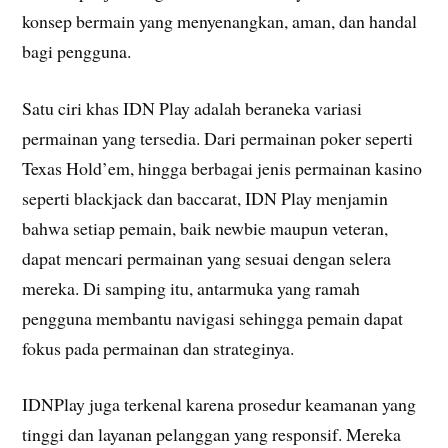
konsep bermain yang menyenangkan, aman, dan handal
bagi pengguna.
Satu ciri khas IDN Play adalah beraneka variasi
permainan yang tersedia. Dari permainan poker seperti
Texas Hold’em, hingga berbagai jenis permainan kasino
seperti blackjack dan baccarat, IDN Play menjamin
bahwa setiap pemain, baik newbie maupun veteran,
dapat mencari permainan yang sesuai dengan selera
mereka. Di samping itu, antarmuka yang ramah
pengguna membantu navigasi sehingga pemain dapat
fokus pada permainan dan strateginya.
IDNPlay juga terkenal karena prosedur keamanan yang
tinggi dan layanan pelanggan yang responsif. Mereka