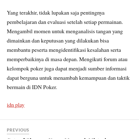
Yang terakhir, tidak lupakan saja pentingnya
pembelajaran dan evaluasi setelah setiap permainan.
Mengambil momen untuk menganalisis tangan yang
dimainkan dan keputusan yang dilakukan bisa
membantu peserta mengidentifikasi kesalahan serta
memperbaikinya di masa depan. Mengikuti forum atau
kelompok poker juga dapat menjadi sumber informasi
dapat berguna untuk menambah kemampuan dan taktik
bermain di IDN Poker.
idn play
PREVIOUS