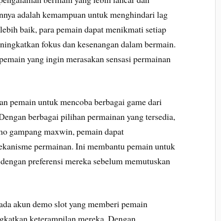
nnya adalah kemampuan untuk menghindari lag
lebih baik, para pemain dapat menikmati setiap
eningkatkan fokus dan kesenangan dalam bermain.
i pemain yang ingin merasakan sensasi permainan
kan pemain untuk mencoba berbagai game dari
 Dengan berbagai pilihan permainan yang tersedia,
emo gampang maxwin, pemain dapat
ekanisme permainan. Ini membantu pemain untuk
 dengan preferensi mereka sebelum memutuskan
pada akun demo slot yang memberi pemain
ngkatkan keterampilan mereka. Dengan