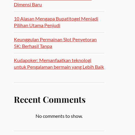
Dimensi Baru
10 Alasan Mengapa Bupatitogel Menjadi
Pilihan Utama Penjudi
Keunggulan Permainan Slot Penyetoran
5K: Berhasil Tanpa
Kudapoker: Memanfaatkan teknologi
untuk Pengalaman bermain yang Lebih Baik
Recent Comments
No comments to show.