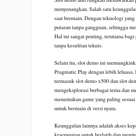
menyenangkan. Salah satu keunggula
saat bermain. Dengan teknologi yang 
putaran tanpa gangguan, sehingga m
Hal ini sangat penting, terutama bag
tanpa kesulitan teknis.
Selain itu, slot demo ini memungkin
Pragmatic Play dengan lebih leluasa.
termasuk slot demo x500 dan slot d
mengeksplorasi berbagai tema dan m
menemukan game yang paling sesuai
untuk bermain di versi nyata.
Keunggulan lainnya adalah akses ke
kesempatan untuk berlatih dan meni