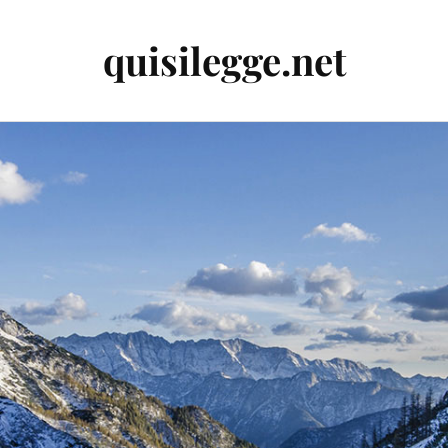
quisilegge.net