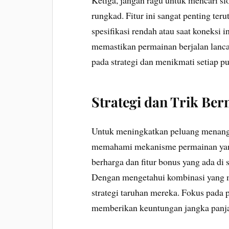
Ketiga, jangan ragu untuk mencari sl
rungkad. Fitur ini sangat penting te
spesifikasi rendah atau saat koneksi in
memastikan permainan berjalan lanca
pada strategi dan menikmati setiap p
Strategi dan Trik Be
Untuk meningkatkan peluang menang 
memahami mekanisme permainan yang 
berharga dan fitur bonus yang ada di 
Dengan mengetahui kombinasi yang 
strategi taruhan mereka. Fokus pada
memberikan keuntungan jangka panja