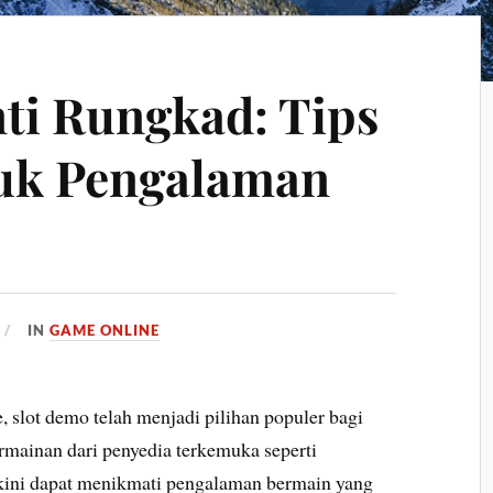
ti Rungkad: Tips
tuk Pengalaman
IN
GAME ONLINE
 slot demo telah menjadi pilihan populer bagi
mainan dari penyedia terkemuka seperti
 kini dapat menikmati pengalaman bermain yang