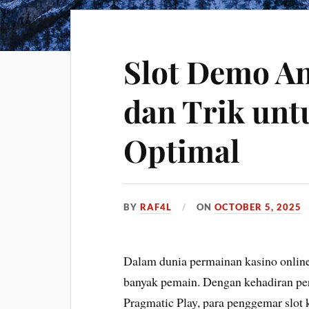
Slot Demo An
dan Trik un
Optimal
BY
RAF4L
ON
OCTOBER 5, 2025
Dalam dunia permainan kasino online,
banyak pemain. Dengan kehadiran per
Pragmatic Play, para penggemar slot