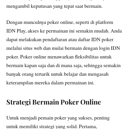
mengambil keputusan yang tepat saat bermain.
Dengan munculnya poker online, seperti di platform
IDN Play, akses ke permainan ini semakin mudah. Anda
dapat melakukan pendaftaran atau daftar IDN poker
melalui situs web dan mulai bermain dengan login IDN
poker. Poker online menawarkan fleksibilitas untuk
bermain kapan saja dan di mana saja, sehingga semakin
banyak orang tertarik untuk belajar dan mengasah
keterampilan mereka dalam permainan ini.
Strategi Bermain Poker Online
Untuk menjadi pemain poker yang sukses, penting
untuk memiliki strategi yang solid. Pertama,