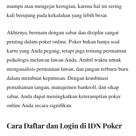
mampu atau mengejar kerugian, karena hal ini sering
kali berujung pada kekalahan yang lebih besar.
Akhirnya, bermain dengan sabar dan disiplin sangat
penting dalam poker online. Poker bukan hanya soal
kartu yang Anda pegang, tetapi juga tentang permainan
psikologis melawan lawan Anda. Ambil waktu untuk
menganalisis permainan lawan, dan jangan terburu-buru
dalam membuat keputusan. Dengan kombinasi
pemahaman tangan, manajemen bankroll, dan sikap
sabar, Anda dapat meningkatkan keterampilan poker
online Anda secara signifikan.
Cara Daftar dan Login di IDN Poker