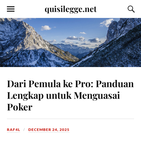
quisilegge.net
Dari Pemula ke Pro: Panduan
Lengkap untuk Menguasai
Poker
RAF4L
DECEMBER 24, 2025