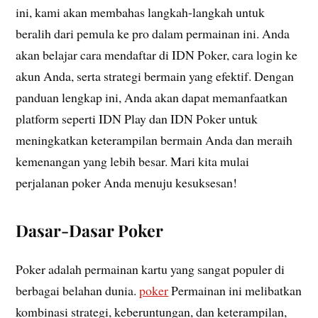
ini, kami akan membahas langkah-langkah untuk
beralih dari pemula ke pro dalam permainan ini. Anda
akan belajar cara mendaftar di IDN Poker, cara login ke
akun Anda, serta strategi bermain yang efektif. Dengan
panduan lengkap ini, Anda akan dapat memanfaatkan
platform seperti IDN Play dan IDN Poker untuk
meningkatkan keterampilan bermain Anda dan meraih
kemenangan yang lebih besar. Mari kita mulai
perjalanan poker Anda menuju kesuksesan!
Dasar-Dasar Poker
Poker adalah permainan kartu yang sangat populer di
berbagai belahan dunia.
poker
Permainan ini melibatkan
kombinasi strategi, keberuntungan, dan keterampilan,