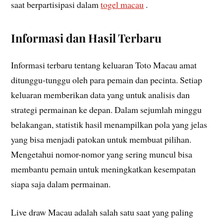
saat berpartisipasi dalam
togel macau
.
Informasi dan Hasil Terbaru
Informasi terbaru tentang keluaran Toto Macau amat
ditunggu-tunggu oleh para pemain dan pecinta. Setiap
keluaran memberikan data yang untuk analisis dan
strategi permainan ke depan. Dalam sejumlah minggu
belakangan, statistik hasil menampilkan pola yang jelas
yang bisa menjadi patokan untuk membuat pilihan.
Mengetahui nomor-nomor yang sering muncul bisa
membantu pemain untuk meningkatkan kesempatan
siapa saja dalam permainan.
Live draw Macau adalah salah satu saat yang paling