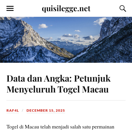
quisilegge.net
Data dan Angka: Petunjuk
Menyeluruh Togel Macau
RAF4L
DECEMBER 15, 2025
Togel di Macau telah menjadi salah satu permainan