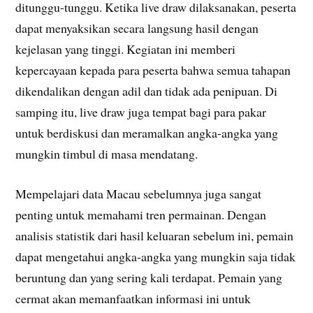
ditunggu-tunggu. Ketika live draw dilaksanakan, peserta
dapat menyaksikan secara langsung hasil dengan
kejelasan yang tinggi. Kegiatan ini memberi
kepercayaan kepada para peserta bahwa semua tahapan
dikendalikan dengan adil dan tidak ada penipuan. Di
samping itu, live draw juga tempat bagi para pakar
untuk berdiskusi dan meramalkan angka-angka yang
mungkin timbul di masa mendatang.
Mempelajari data Macau sebelumnya juga sangat
penting untuk memahami tren permainan. Dengan
analisis statistik dari hasil keluaran sebelum ini, pemain
dapat mengetahui angka-angka yang mungkin saja tidak
beruntung dan yang sering kali terdapat. Pemain yang
cermat akan memanfaatkan informasi ini untuk