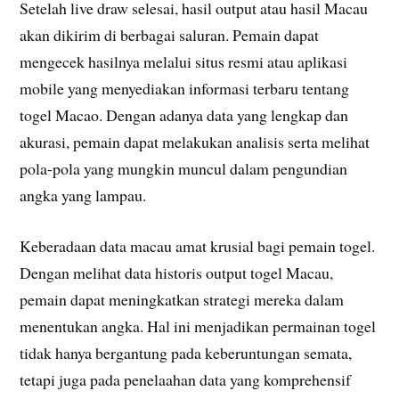
Setelah live draw selesai, hasil output atau hasil Macau
akan dikirim di berbagai saluran. Pemain dapat
mengecek hasilnya melalui situs resmi atau aplikasi
mobile yang menyediakan informasi terbaru tentang
togel Macao. Dengan adanya data yang lengkap dan
akurasi, pemain dapat melakukan analisis serta melihat
pola-pola yang mungkin muncul dalam pengundian
angka yang lampau.
Keberadaan data macau amat krusial bagi pemain togel.
Dengan melihat data historis output togel Macau,
pemain dapat meningkatkan strategi mereka dalam
menentukan angka. Hal ini menjadikan permainan togel
tidak hanya bergantung pada keberuntungan semata,
tetapi juga pada penelaahan data yang komprehensif