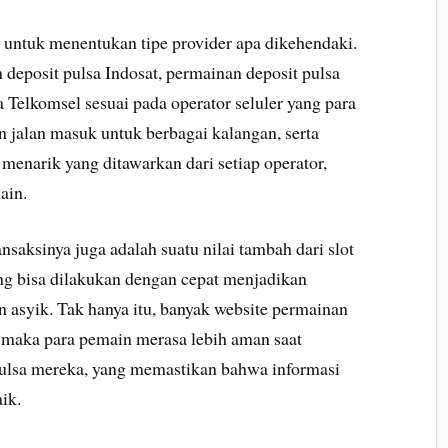
as untuk menentukan tipe provider apa dikehendaki.
eposit pulsa Indosat, permainan deposit pulsa
sa Telkomsel sesuai pada operator seluler yang para
jalan masuk untuk berbagai kalangan, serta
enarik yang ditawarkan dari setiap operator,
ain.
saksinya juga adalah suatu nilai tambah dari slot
ang bisa dilakukan dengan cepat menjadikan
asyik. Tak hanya itu, banyak website permainan
i, maka para pemain merasa lebih aman saat
lsa mereka, yang memastikan bahwa informasi
ik.