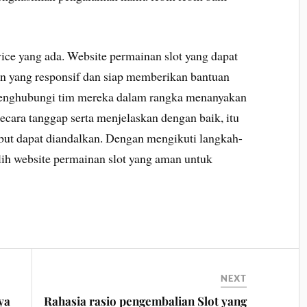
ice yang ada. Website permainan slot yang dapat
an yang responsif dan siap memberikan bantuan
 menghubungi tim mereka dalam rangka menanyakan
secara tanggap serta menjelaskan dengan baik, itu
ebut dapat diandalkan. Dengan mengikuti langkah-
ih website permainan slot yang aman untuk
NEXT
ya
Rahasia rasio pengembalian Slot yang