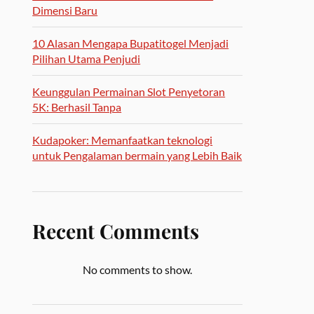
Dimensi Baru
10 Alasan Mengapa Bupatitogel Menjadi
Pilihan Utama Penjudi
Keunggulan Permainan Slot Penyetoran
5K: Berhasil Tanpa
Kudapoker: Memanfaatkan teknologi
untuk Pengalaman bermain yang Lebih Baik
Recent Comments
No comments to show.