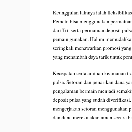
Keunggulan lainnya ialah fleksibilit
Pemain bisa menggunakan permainan d
dari Tri, serta permainan deposit pul
pemain gunakan. Hal ini memudahkan 
seringkali menawarkan promosi yang m
yang menambah daya tarik untuk pem
Kecepatan serta aminan keamanan tran
pulsa. Setoran dan penarikan dana y
pengalaman bermain menjadi semakin 
deposit pulsa yang sudah diverifikas
mengerjakan setoran menggunakan pu
dan dana mereka akan aman secara ba