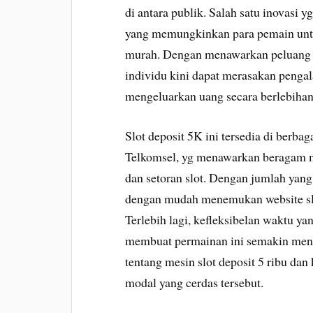
di antara publik. Salah satu inovasi y
yang memungkinkan para pemain unt
murah. Dengan menawarkan peluang ba
individu kini dapat merasakan penga
mengeluarkan uang secara berlebihan
Slot deposit 5K ini tersedia di berba
Telkomsel, yg menawarkan beragam m
dan setoran slot. Dengan jumlah yang
dengan mudah menemukan website slo
Terlebih lagi, kefleksibelan waktu y
membuat permainan ini semakin menari
tentang mesin slot deposit 5 ribu d
modal yang cerdas tersebut.