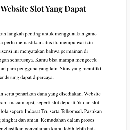
Website Slot Yang Dapat
pakan langkah penting untuk menggunakan game
da perlu memastikan situs itu mempunyai izin
 Lisensi ini menyatakan bahwa permainan di
 dengan seharusnya. Kamu bisa mampu mengecek
moni para pengguna yang lain. Situs yang memiliki
 cenderung dapat dipercaya.
an serta penarikan dana yang disediakan. Website
m-macam opsi, seperti slot deposit 5k dan slot
ola seperti Indosat Tri, serta Telkomsel. Pastikan
ng singkat dan aman. Kemudahan dalam proses
nghasilkan pengalaman kamu lebih lebih baik