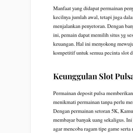
Manfaat yang didapat permainan penye
kecilnya jumlah awal, tetapi juga da
menjalankan penyetoran. Dengan banya
ini, pemain dapat memilih situs yg s
keuangan. Hal ini menyokong mewuj
kompetitif untuk semua pecinta slot 
Keunggulan Slot Puls
Permainan deposit pulsa memberikan
menikmati permainan tanpa perlu m
Dengan permainan setoran 5K, Kamu 
membayar banyak uang sekaligus. In
agar mencoba ragam tipe game serta 