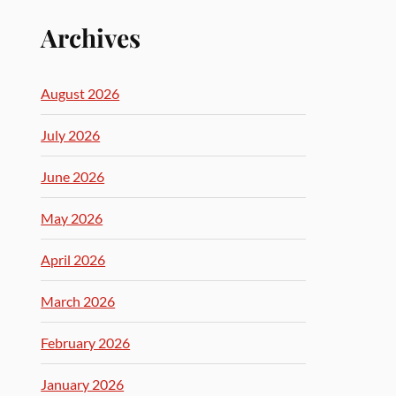
Archives
August 2026
July 2026
June 2026
May 2026
April 2026
March 2026
February 2026
January 2026