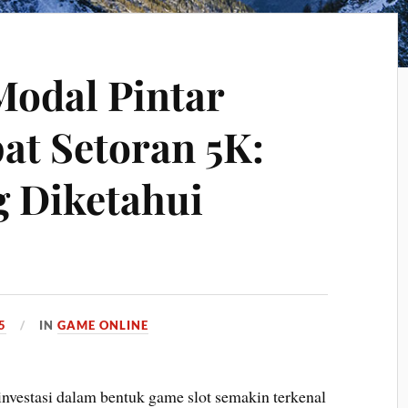
odal Pintar
t Setoran 5K:
g Diketahui
5
IN
GAME ONLINE
 investasi dalam bentuk game slot semakin terkenal