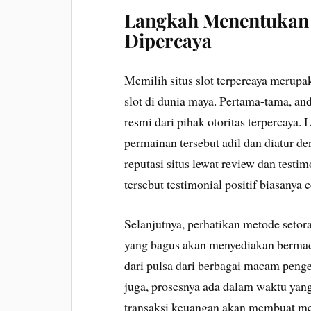
Langkah Menentukan 
Dipercaya
Memilih situs slot terpercaya meru
slot di dunia maya. Pertama-tama, an
resmi dari pihak otoritas terpercaya.
permainan tersebut adil dan diatur
reputasi situs lewat review dan testi
tersebut testimonial positif biasanya
Selanjutnya, perhatikan metode setor
yang bagus akan menyediakan bermaca
dari pulsa dari berbagai macam pengel
juga, prosesnya ada dalam waktu ya
transaksi keuangan akan membuat me