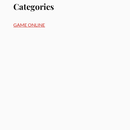
Categories
GAME ONLINE