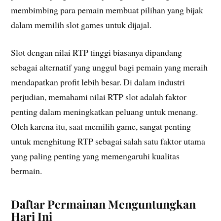
membimbing para pemain membuat pilihan yang bijak
dalam memilih slot games untuk dijajal.
Slot dengan nilai RTP tinggi biasanya dipandang
sebagai alternatif yang unggul bagi pemain yang meraih
mendapatkan profit lebih besar. Di dalam industri
perjudian, memahami nilai RTP slot adalah faktor
penting dalam meningkatkan peluang untuk menang.
Oleh karena itu, saat memilih game, sangat penting
untuk menghitung RTP sebagai salah satu faktor utama
yang paling penting yang memengaruhi kualitas
bermain.
Daftar Permainan Menguntungkan
Hari Ini