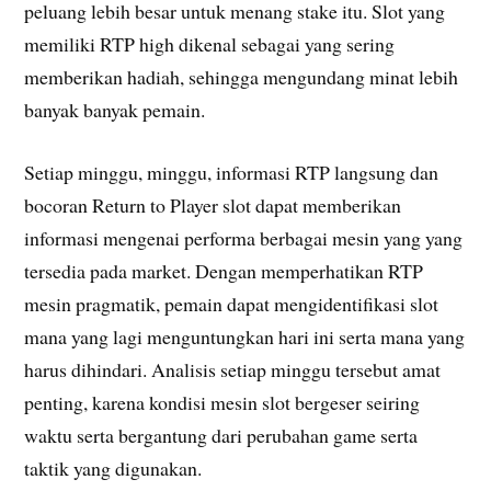
peluang lebih besar untuk menang stake itu. Slot yang
memiliki RTP high dikenal sebagai yang sering
memberikan hadiah, sehingga mengundang minat lebih
banyak banyak pemain.
Setiap minggu, minggu, informasi RTP langsung dan
bocoran Return to Player slot dapat memberikan
informasi mengenai performa berbagai mesin yang yang
tersedia pada market. Dengan memperhatikan RTP
mesin pragmatik, pemain dapat mengidentifikasi slot
mana yang lagi menguntungkan hari ini serta mana yang
harus dihindari. Analisis setiap minggu tersebut amat
penting, karena kondisi mesin slot bergeser seiring
waktu serta bergantung dari perubahan game serta
taktik yang digunakan.