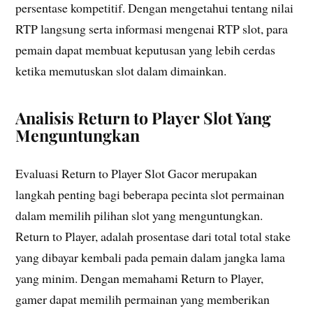
persentase kompetitif. Dengan mengetahui tentang nilai
RTP langsung serta informasi mengenai RTP slot, para
pemain dapat membuat keputusan yang lebih cerdas
ketika memutuskan slot dalam dimainkan.
Analisis Return to Player Slot Yang
Menguntungkan
Evaluasi Return to Player Slot Gacor merupakan
langkah penting bagi beberapa pecinta slot permainan
dalam memilih pilihan slot yang menguntungkan.
Return to Player, adalah prosentase dari total total stake
yang dibayar kembali pada pemain dalam jangka lama
yang minim. Dengan memahami Return to Player,
gamer dapat memilih permainan yang memberikan