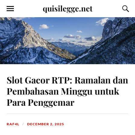
quisilegge.net
Slot Gacor RTP: Ramalan dan
Pembahasan Minggu untuk
Para Penggemar
RAF4L
DECEMBER 2, 2025