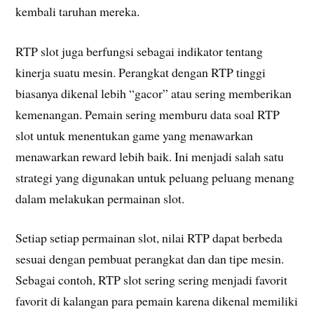
kembali taruhan mereka.
RTP slot juga berfungsi sebagai indikator tentang
kinerja suatu mesin. Perangkat dengan RTP tinggi
biasanya dikenal lebih “gacor” atau sering memberikan
kemenangan. Pemain sering memburu data soal RTP
slot untuk menentukan game yang menawarkan
menawarkan reward lebih baik. Ini menjadi salah satu
strategi yang digunakan untuk peluang peluang menang
dalam melakukan permainan slot.
Setiap setiap permainan slot, nilai RTP dapat berbeda
sesuai dengan pembuat perangkat dan dan tipe mesin.
Sebagai contoh, RTP slot sering sering menjadi favorit
favorit di kalangan para pemain karena dikenal memiliki