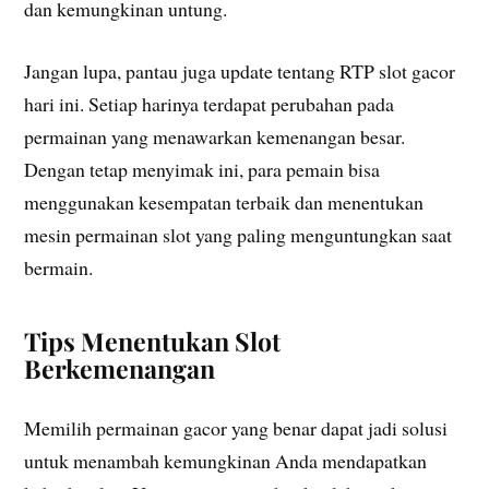
dan kemungkinan untung.
Jangan lupa, pantau juga update tentang RTP slot gacor
hari ini. Setiap harinya terdapat perubahan pada
permainan yang menawarkan kemenangan besar.
Dengan tetap menyimak ini, para pemain bisa
menggunakan kesempatan terbaik dan menentukan
mesin permainan slot yang paling menguntungkan saat
bermain.
Tips Menentukan Slot
Berkemenangan
Memilih permainan gacor yang benar dapat jadi solusi
untuk menambah kemungkinan Anda mendapatkan