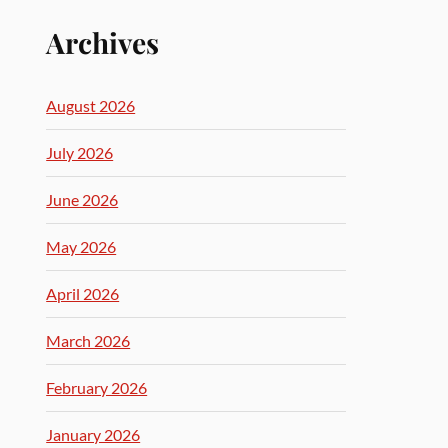
Archives
August 2026
July 2026
June 2026
May 2026
April 2026
March 2026
February 2026
January 2026