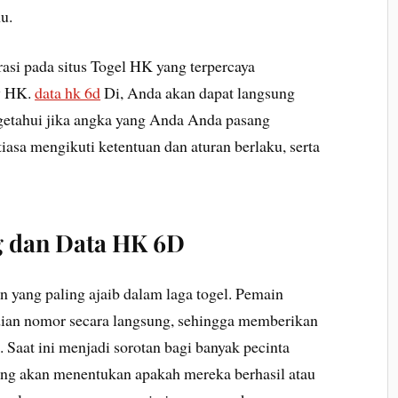
u.
trasi pada situs Togel HK yang terpercaya
aw HK.
data hk 6d
Di, Anda akan dapat langsung
getahui jika angka yang Anda Anda pasang
asa mengikuti ketentuan dan aturan berlaku, serta
 dan Data HK 6D
n yang paling ajaib dalam laga togel. Pemain
dian nomor secara langsung, sehingga memberikan
Saat ini menjadi sorotan bagi banyak pecinta
sung akan menentukan apakah mereka berhasil atau