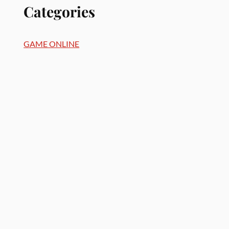
Categories
GAME ONLINE