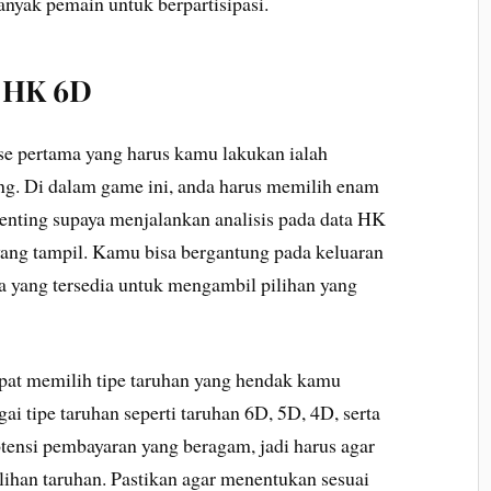
anyak pemain untuk berpartisipasi.
l HK 6D
e pertama yang harus kamu lakukan ialah
g. Di dalam game ini, anda harus memilih enam
nting supaya menjalankan analisis pada data HK
ang tampil. Kamu bisa bergantung pada keluaran
 yang tersedia untuk mengambil pilihan yang
at memilih tipe taruhan yang hendak kamu
i tipe taruhan seperti taruhan 6D, 5D, 4D, serta
potensi pembayaran yang beragam, jadi harus agar
ilihan taruhan. Pastikan agar menentukan sesuai