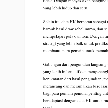
tidak. Dengan menyaksikan pengundi
yang lebih hidup dan seru.
Selain itu, data HK berperan sebagai
banyak hasil draw sebelumnya, dan 
mempelajari pola dan tren. Dengan
strategi yang lebih baik untuk predi
membantu para pemain untuk memaham
Gabungan dari pengundian langsung 
yang lebih informatif dan menyenang
kenikmatan dari hasil pengundian, me
merancang dan meramalkan berdasarka
bagi para pemain pemula, penting un
beradaptasi dengan data HK untuk 
togel.