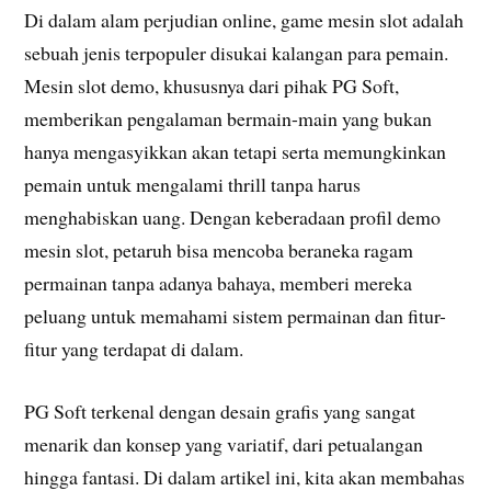
Di dalam alam perjudian online, game mesin slot adalah
sebuah jenis terpopuler disukai kalangan para pemain.
Mesin slot demo, khususnya dari pihak PG Soft,
memberikan pengalaman bermain-main yang bukan
hanya mengasyikkan akan tetapi serta memungkinkan
pemain untuk mengalami thrill tanpa harus
menghabiskan uang. Dengan keberadaan profil demo
mesin slot, petaruh bisa mencoba beraneka ragam
permainan tanpa adanya bahaya, memberi mereka
peluang untuk memahami sistem permainan dan fitur-
fitur yang terdapat di dalam.
PG Soft terkenal dengan desain grafis yang sangat
menarik dan konsep yang variatif, dari petualangan
hingga fantasi. Di dalam artikel ini, kita akan membahas