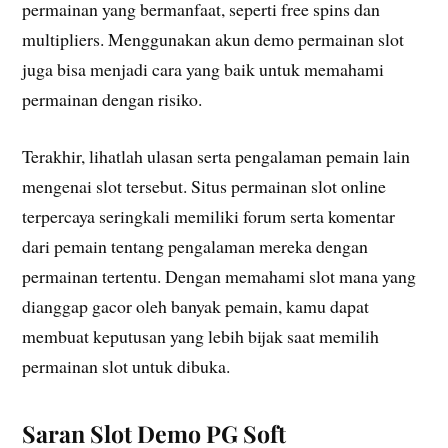
permainan yang bermanfaat, seperti free spins dan
multipliers. Menggunakan akun demo permainan slot
juga bisa menjadi cara yang baik untuk memahami
permainan dengan risiko.
Terakhir, lihatlah ulasan serta pengalaman pemain lain
mengenai slot tersebut. Situs permainan slot online
terpercaya seringkali memiliki forum serta komentar
dari pemain tentang pengalaman mereka dengan
permainan tertentu. Dengan memahami slot mana yang
dianggap gacor oleh banyak pemain, kamu dapat
membuat keputusan yang lebih bijak saat memilih
permainan slot untuk dibuka.
Saran Slot Demo PG Soft