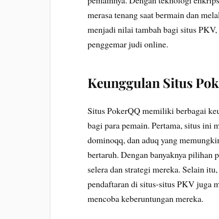
pemainnya. Dengan teknologi enkripsi
merasa tenang saat bermain dan melak
menjadi nilai tambah bagi situs PKV,
penggemar judi online.
Keunggulan Situs Po
Situs PokerQQ memiliki berbagai ke
bagi para pemain. Pertama, situs ini
dominoqq, dan aduq yang memungkin
bertaruh. Dengan banyaknya pilihan 
selera dan strategi mereka. Selain i
pendaftaran di situs-situs PKV jug
mencoba keberuntungan mereka.