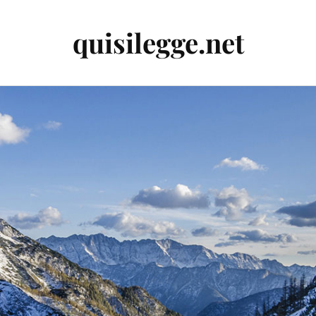
quisilegge.net