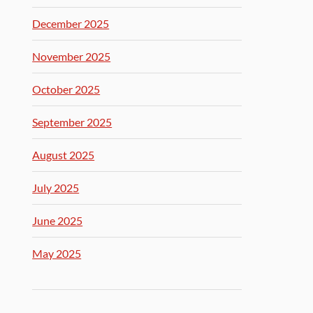
December 2025
November 2025
October 2025
September 2025
August 2025
July 2025
June 2025
May 2025