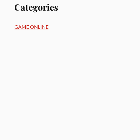
Categories
GAME ONLINE