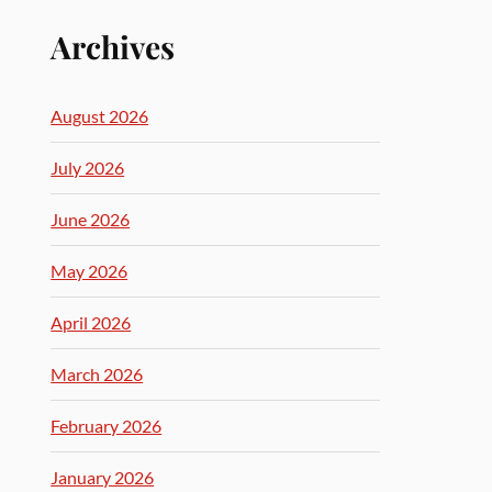
Archives
August 2026
July 2026
June 2026
May 2026
April 2026
March 2026
February 2026
January 2026