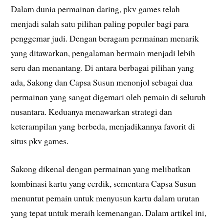
Dalam dunia permainan daring, pkv games telah
menjadi salah satu pilihan paling populer bagi para
penggemar judi. Dengan beragam permainan menarik
yang ditawarkan, pengalaman bermain menjadi lebih
seru dan menantang. Di antara berbagai pilihan yang
ada, Sakong dan Capsa Susun menonjol sebagai dua
permainan yang sangat digemari oleh pemain di seluruh
nusantara. Keduanya menawarkan strategi dan
keterampilan yang berbeda, menjadikannya favorit di
situs pkv games.
Sakong dikenal dengan permainan yang melibatkan
kombinasi kartu yang cerdik, sementara Capsa Susun
menuntut pemain untuk menyusun kartu dalam urutan
yang tepat untuk meraih kemenangan. Dalam artikel ini,