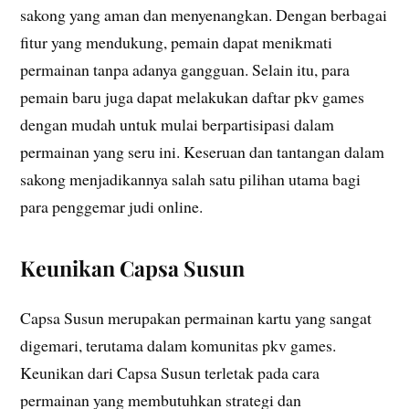
sakong yang aman dan menyenangkan. Dengan berbagai
fitur yang mendukung, pemain dapat menikmati
permainan tanpa adanya gangguan. Selain itu, para
pemain baru juga dapat melakukan daftar pkv games
dengan mudah untuk mulai berpartisipasi dalam
permainan yang seru ini. Keseruan dan tantangan dalam
sakong menjadikannya salah satu pilihan utama bagi
para penggemar judi online.
Keunikan Capsa Susun
Capsa Susun merupakan permainan kartu yang sangat
digemari, terutama dalam komunitas pkv games.
Keunikan dari Capsa Susun terletak pada cara
permainan yang membutuhkan strategi dan