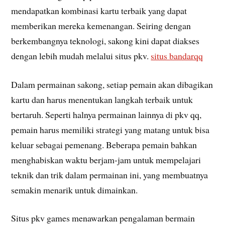
mendapatkan kombinasi kartu terbaik yang dapat
memberikan mereka kemenangan. Seiring dengan
berkembangnya teknologi, sakong kini dapat diakses
dengan lebih mudah melalui situs pkv.
situs bandarqq
Dalam permainan sakong, setiap pemain akan dibagikan
kartu dan harus menentukan langkah terbaik untuk
bertaruh. Seperti halnya permainan lainnya di pkv qq,
pemain harus memiliki strategi yang matang untuk bisa
keluar sebagai pemenang. Beberapa pemain bahkan
menghabiskan waktu berjam-jam untuk mempelajari
teknik dan trik dalam permainan ini, yang membuatnya
semakin menarik untuk dimainkan.
Situs pkv games menawarkan pengalaman bermain