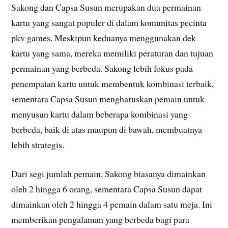
Sakong dan Capsa Susun merupakan dua permainan
kartu yang sangat populer di dalam komunitas pecinta
pkv games. Meskipun keduanya menggunakan dek
kartu yang sama, mereka memiliki peraturan dan tujuan
permainan yang berbeda. Sakong lebih fokus pada
penempatan kartu untuk membentuk kombinasi terbaik,
sementara Capsa Susun mengharuskan pemain untuk
menyusun kartu dalam beberapa kombinasi yang
berbeda, baik di atas maupun di bawah, membuatnya
lebih strategis.
Dari segi jumlah pemain, Sakong biasanya dimainkan
oleh 2 hingga 6 orang, sementara Capsa Susun dapat
dimainkan oleh 2 hingga 4 pemain dalam satu meja. Ini
memberikan pengalaman yang berbeda bagi para