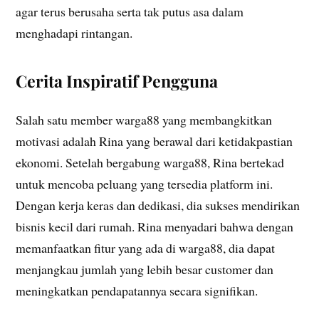
agar terus berusaha serta tak putus asa dalam
menghadapi rintangan.
Cerita Inspiratif Pengguna
Salah satu member warga88 yang membangkitkan
motivasi adalah Rina yang berawal dari ketidakpastian
ekonomi. Setelah bergabung warga88, Rina bertekad
untuk mencoba peluang yang tersedia platform ini.
Dengan kerja keras dan dedikasi, dia sukses mendirikan
bisnis kecil dari rumah. Rina menyadari bahwa dengan
memanfaatkan fitur yang ada di warga88, dia dapat
menjangkau jumlah yang lebih besar customer dan
meningkatkan pendapatannya secara signifikan.