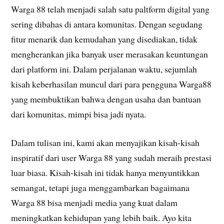
Warga 88 telah menjadi salah satu paltform digital yang
sering dibahas di antara komunitas. Dengan segudang
fitur menarik dan kemudahan yang disediakan, tidak
mengherankan jika banyak user merasakan keuntungan
dari platform ini. Dalam perjalanan waktu, sejumlah
kisah keberhasilan muncul dari para pengguna Warga88
yang membuktikan bahwa dengan usaha dan bantuan
dari komunitas, mimpi bisa jadi nyata.
Dalam tulisan ini, kami akan menyajikan kisah-kisah
inspiratif dari user Warga 88 yang sudah meraih prestasi
luar biasa. Kisah-kisah ini tidak hanya menyuntikkan
semangat, tetapi juga menggambarkan bagaimana
Warga 88 bisa menjadi media yang kuat dalam
meningkatkan kehidupan yang lebih baik. Ayo kita