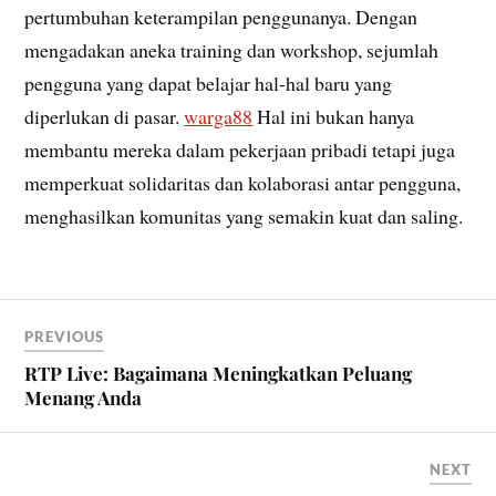
pertumbuhan keterampilan penggunanya. Dengan
mengadakan aneka training dan workshop, sejumlah
pengguna yang dapat belajar hal-hal baru yang
diperlukan di pasar.
warga88
Hal ini bukan hanya
membantu mereka dalam pekerjaan pribadi tetapi juga
memperkuat solidaritas dan kolaborasi antar pengguna,
menghasilkan komunitas yang semakin kuat dan saling.
PREVIOUS
RTP Live: Bagaimana Meningkatkan Peluang
Menang Anda
NEXT