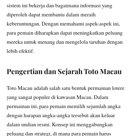
sistem ini bekerja dan bagaimana informasi yang
diperoleh dapat membantu dalam meraih
keberuntungan. Dengan memahami aspek-aspek ini,
para pemain diharapkan dapat meningkatkan peluang
mereka untuk menang dan mengelola taruhan dengan
lebih efektif.
Pengertian dan Sejarah Toto Macau
Toto Macau adalah salah satu bentuk permainan lotere
yang sangat populer di kawasan Macau. Dalam
permainan ini, para pemain memilih sejumlah angka
dengan harapan angka-angka tersebut akan keluar
dalam undian resmi. Konsep ini menggabungkan
peluang dan strategi, di mana para pemain harus