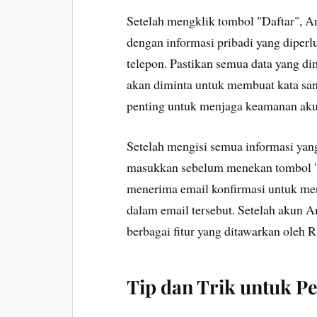
Setelah mengklik tombol "Daftar", A
dengan informasi pribadi yang diperl
telepon. Pastikan semua data yang di
akan diminta untuk membuat kata san
penting untuk menjaga keamanan ak
Setelah mengisi semua informasi yang
masukkan sebelum menekan tombol "K
menerima email konfirmasi untuk meng
dalam email tersebut. Setelah akun A
berbagai fitur yang ditawarkan oleh 
Tip dan Trik untuk P