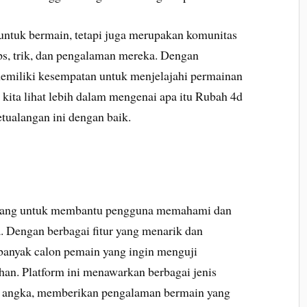
untuk bermain, tetapi juga merupakan komunitas
ps, trik, dan pengalaman mereka. Dengan
 memiliki kesempatan untuk menjelajahi permainan
 kita lihat lebih dalam mengenai apa itu Rubah 4d
ualangan ini dengan baik.
ncang untuk membantu pengguna memahami dan
. Dengan berbagai fitur yang menarik dan
 banyak calon pemain yang ingin menguji
han. Platform ini menawarkan berbagai jenis
 angka, memberikan pengalaman bermain yang