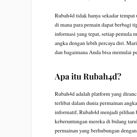
Rubah4d tidak hanya sekadar tempat 
di mana para pemain dapat berbagi ti
informasi yang tepat, setiap pemula
angka dengan lebih percaya diri. Mari
dan bagaimana Anda bisa memulai pet
Apa itu Rubah4d?
Rubah4d adalah platform yang dira
terlibat dalam dunia permainan angka
informatif, Rubah4d menjadi pilihan
keberuntungan mereka di bidang taru
permainan yang berhubungan dengan