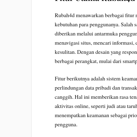
Rubah4d menawarkan berbagai fitur 
kebutuhan para penggunanya. Salah s
diberikan melalui antarmuka penggun
menavigasi situs, mencari informasi,
kesulitan. Dengan desain yang respon
berbagai perangkat, mulai dari smart
Fitur berikutnya adalah sistem kea
perlindungan data pribadi dan trans
canggih. Hal ini memberikan rasa te
aktivitas online, seperti judi atau ta
menempatkan keamanan sebagai prior
pengguna.