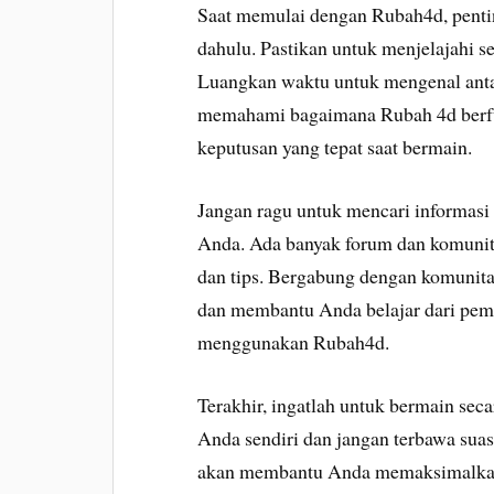
Saat memulai dengan Rubah4d, penti
dahulu. Pastikan untuk menjelajahi se
Luangkan waktu untuk mengenal anta
memahami bagaimana Rubah 4d berf
keputusan yang tepat saat bermain.
Jangan ragu untuk mencari informasi
Anda. Ada banyak forum dan komunit
dan tips. Bergabung dengan komunit
dan membantu Anda belajar dari pem
menggunakan Rubah4d.
Terakhir, ingatlah untuk bermain sec
Anda sendiri dan jangan terbawa suas
akan membantu Anda memaksimalkan