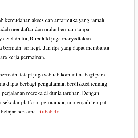
ah kemudahan akses dan antarmuka yang ramah
dah mendaftar dan mulai bermain tanpa
. Selain itu, Rubah4d juga menyediakan
 bermain, strategi, dan tips yang dapat membantu
ara kerja permainan.
ermain, tetapi juga sebuah komunitas bagi para
a dapat berbagi pengalaman, berdiskusi tentang
m perjalanan mereka di dunia taruhan. Dengan
i sekadar platform permainan; ia menjadi tempat
 belajar bersama.
Rubah 4d