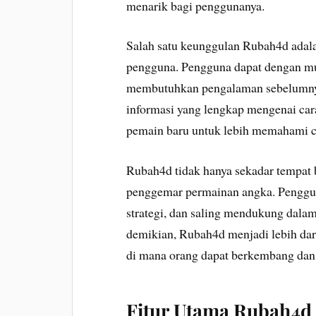
menarik bagi penggunanya.
Salah satu keunggulan Rubah4d adal
pengguna. Pengguna dapat dengan mu
membutuhkan pengalaman sebelumnya
informasi yang lengkap mengenai cara
pemain baru untuk lebih memahami c
Rubah4d tidak hanya sekadar tempat b
penggemar permainan angka. Penggun
strategi, dan saling mendukung dala
demikian, Rubah4d menjadi lebih dar
di mana orang dapat berkembang dan
Fitur Utama Rubah4d