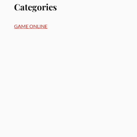
Categories
GAME ONLINE