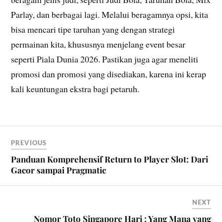
Parlay, dan berbagai lagi. Melalui beragamnya opsi, kita
bisa mencari tipe taruhan yang dengan strategi
permainan kita, khususnya menjelang event besar
seperti Piala Dunia 2026. Pastikan juga agar meneliti
promosi dan promosi yang disediakan, karena ini kerap
kali keuntungan ekstra bagi petaruh.
PREVIOUS
Panduan Komprehensif Return to Player Slot: Dari
Gacor sampai Pragmatic
NEXT
Nomor Toto Singapore Hari : Yang Mana yang