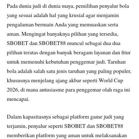
Pada dunia judi di dunia maya, pemilihan penyalur bola
yang sesuai adalah hal yang krusial agar menjamin
pengalaman bermain Anda yang memuaskan serta
aman. Mengingat banyaknya pilihan yang tersedia,
SBOBET dan SBOBET88 muncul sebagai dua dua
pilihan teratas dengan banyak beragam layanan dan fitur
untuk memenuhi kebutuhan penggemar judi. Taruhan
bola adalah salah satu jenis taruhan yang paling populer,
khususnya menjelang ajang akbar seperti World Cup
2026, di mana antusiasme para penggemar olah raga ini
mencapai.
Dalam kapasitasnya sebagai platform game judi yang
terjamin, penyalur seperti SBOBET dan SBOBET88
memberikan platform yang aman untuk melaksanakan