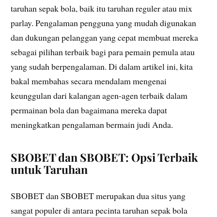
taruhan sepak bola, baik itu taruhan reguler atau mix
parlay. Pengalaman pengguna yang mudah digunakan
dan dukungan pelanggan yang cepat membuat mereka
sebagai pilihan terbaik bagi para pemain pemula atau
yang sudah berpengalaman. Di dalam artikel ini, kita
bakal membahas secara mendalam mengenai
keunggulan dari kalangan agen-agen terbaik dalam
permainan bola dan bagaimana mereka dapat
meningkatkan pengalaman bermain judi Anda.
SBOBET dan SBOBET: Opsi Terbaik
untuk Taruhan
SBOBET dan SBOBET merupakan dua situs yang
sangat populer di antara pecinta taruhan sepak bola