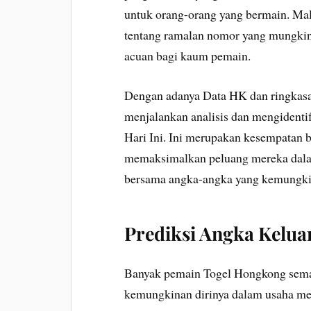
untuk orang-orang yang bermain. Ma
tentang ramalan nomor yang mungkin d
acuan bagi kaum pemain.
Dengan adanya Data HK dan ringkasa
menjalankan analisis dan mengidenti
Hari Ini. Ini merupakan kesempatan 
memaksimalkan peluang mereka dalam
bersama angka-angka yang kemungkin
Prediksi Angka Kelua
Banyak pemain Togel Hongkong sema
kemungkinan dirinya dalam usaha me