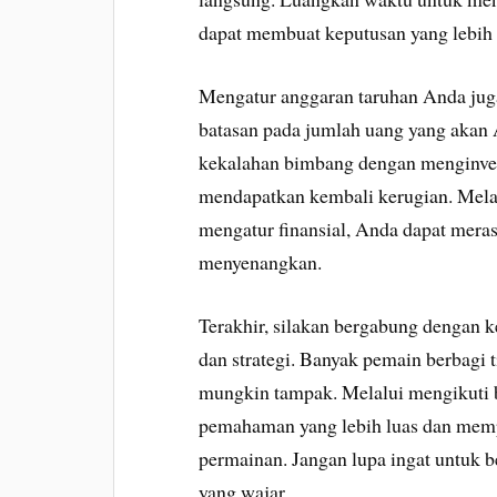
dapat membuat keputusan yang lebih 
Mengatur anggaran taruhan Anda juga
batasan pada jumlah uang yang akan 
kekalahan bimbang dengan menginves
mendapatkan kembali kerugian. Melalu
mengatur finansial, Anda dapat meras
menyenangkan.
Terakhir, silakan bergabung dengan 
dan strategi. Banyak pemain berbagi
mungkin tampak. Melalui mengikuti 
pemahaman yang lebih luas dan mem
permainan. Jangan lupa ingat untuk 
yang wajar.