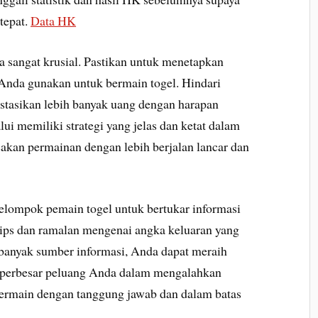
tepat.
Data HK
 sangat krusial. Pastikan untuk menetapkan
Anda gunakan untuk bermain togel. Hindari
tasikan lebih banyak uang dengan harapan
i memiliki strategi yang jelas dan ketat dalam
akan permainan dengan lebih berjalan lancar dan
kelompok pemain togel untuk bertukar informasi
 tips dan ramalan mengenai angka keluaran yang
banyak sumber informasi, Anda dapat meraih
perbesar peluang Anda dalam mengalahkan
bermain dengan tanggung jawab dan dalam batas