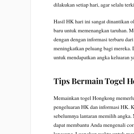
dilakukan setiap hari, agar selalu ter
Hasil HK hari ini sangat dinantikan
baru untuk memenangkan taruhan. Men
dengan dengan informasi terbaru dari
meningkatkan peluang bagi mereka. D
untuk mendapatkan angka keluaran yan
Tips Bermain Togel 
Memainkan togel Hongkong memerluka
pengeluaran HK dan informasi HK. Kru
sebelumnya lantaran memilih angka.
dapat membantu Anda mengenali cora
langsung. Luangkan waktu untuk meng