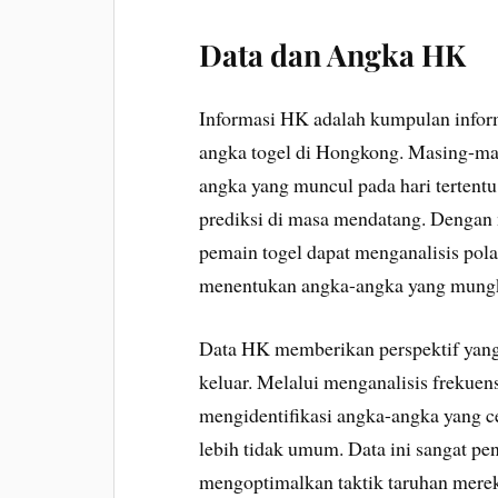
Data dan Angka HK
Informasi HK adalah kumpulan infor
angka togel di Hongkong. Masing-ma
angka yang muncul pada hari tertentu
prediksi di masa mendatang. Dengan 
pemain togel dapat menganalisis pol
menentukan angka-angka yang mungki
Data HK memberikan perspektif yan
keluar. Melalui menganalisis frekuens
mengidentifikasi angka-angka yang c
lebih tidak umum. Data ini sangat pe
mengoptimalkan taktik taruhan mereka