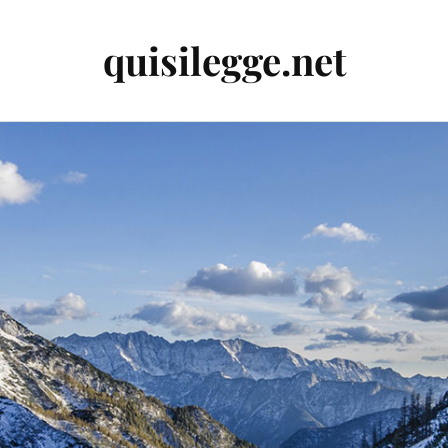
quisilegge.net