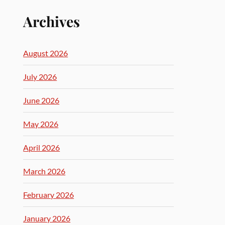
Archives
August 2026
July 2026
June 2026
May 2026
April 2026
March 2026
February 2026
January 2026