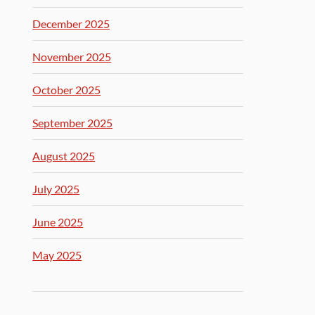
December 2025
November 2025
October 2025
September 2025
August 2025
July 2025
June 2025
May 2025