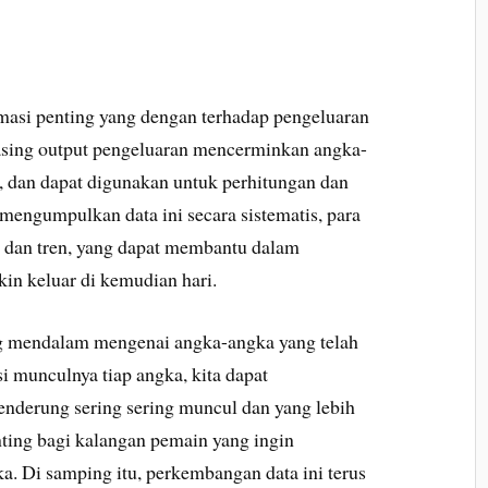
masi penting yang dengan terhadap pengeluaran
sing output pengeluaran mencerminkan angka-
, dan dapat digunakan untuk perhitungan dan
mengumpulkan data ini secara sistematis, para
a dan tren, yang dapat membantu dalam
n keluar di kemudian hari.
g mendalam mengenai angka-angka yang telah
i munculnya tiap angka, kita dapat
enderung sering sering muncul dan yang lebih
nting bagi kalangan pemain yang ingin
. Di samping itu, perkembangan data ini terus