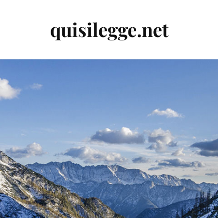
quisilegge.net