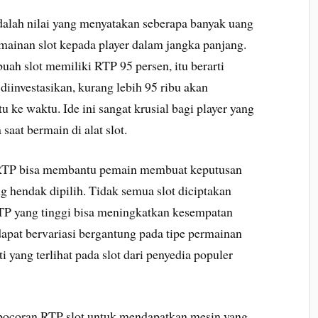
dalah nilai yang menyatakan seberapa banyak uang
mainan slot kepada player dalam jangka panjang.
uah slot memiliki RTP 95 persen, itu berarti
diinvestasikan, kurang lebih 95 ribu akan
 ke waktu. Ide ini sangat krusial bagi player yang
aat bermain di alat slot.
 RTP bisa membantu pemain membuat keputusan
 hendak dipilih. Tidak semua slot diciptakan
TP yang tinggi bisa meningkatkan kesempatan
apat bervariasi bergantung pada tipe permainan
ti yang terlihat pada slot dari penyedia populer
i bocoran RTP slot untuk mendapatkan mesin yang