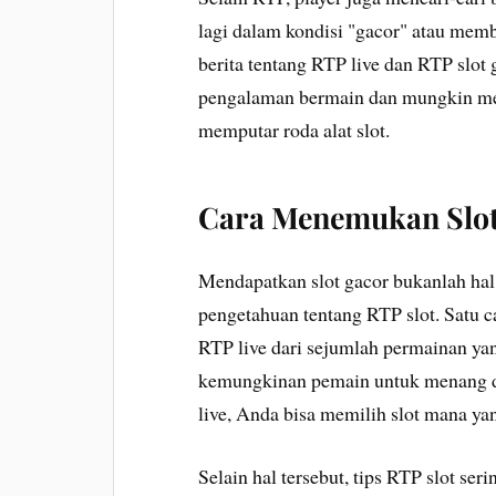
lagi dalam kondisi "gacor" atau me
berita tentang RTP live dan RTP slot
pengalaman bermain dan mungkin men
memputar roda alat slot.
Cara Menemukan Slot
Mendapatkan slot gacor bukanlah hal 
pengetahuan tentang RTP slot. Satu 
RTP live dari sejumlah permainan ya
kemungkinan pemain untuk menang 
live, Anda bisa memilih slot mana ya
Selain hal tersebut, tips RTP slot ser