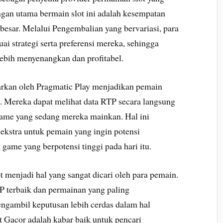
ngan utama bermain slot ini adalah kesempatan
esar. Melalui Pengembalian yang bervariasi, para
i strategi serta preferensi mereka, sehingga
bih menyenangkan dan profitabel.
arkan oleh Pragmatic Play menjadikan pemain
an. Mereka dapat melihat data RTP secara langsung
 game yang sedang mereka mainkan. Hal ini
kstra untuk pemain yang ingin potensi
ame yang berpotensi tinggi pada hari itu.
t menjadi hal yang sangat dicari oleh para pemain.
P terbaik dan permainan yang paling
ngambil keputusan lebih cerdas dalam hal
t Gacor adalah kabar baik untuk pencari