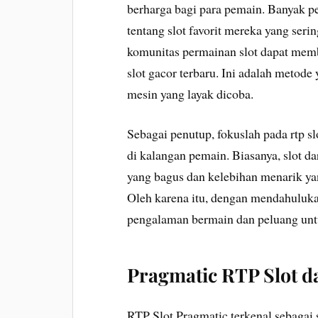
berharga bagi para pemain. Banyak p
tentang slot favorit mereka yang seri
komunitas permainan slot dapat mem
slot gacor terbaru. Ini adalah metod
mesin yang layak dicoba.
Sebagai penutup, fokuslah pada rtp s
di kalangan pemain. Biasanya, slot 
yang bagus dan kelebihan menarik y
Oleh karena itu, dengan mendahuluka
pengalaman bermain dan peluang unt
Pragmatic RTP Slot d
RTP Slot Pragmatic terkenal sebagai 