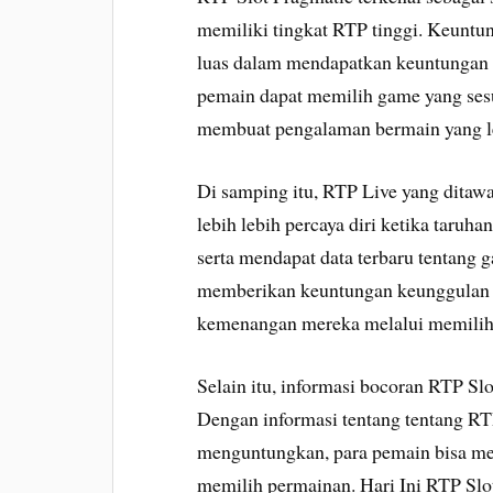
memiliki tingkat RTP tinggi. Keuntu
luas dalam mendapatkan keuntungan b
pemain dapat memilih game yang sesua
membuat pengalaman bermain yang le
Di samping itu, RTP Live yang ditaw
lebih lebih percaya diri ketika taruh
serta mendapat data terbaru tentang
memberikan keuntungan keunggulan e
kemenangan mereka melalui memilih g
Selain itu, informasi bocoran RTP Slo
Dengan informasi tentang tentang RT
menguntungkan, para pemain bisa me
memilih permainan. Hari Ini RTP Slo