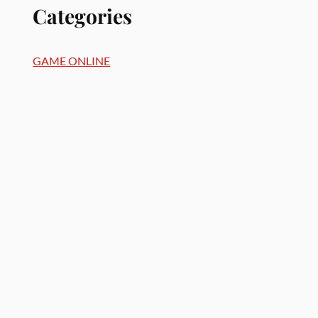
Categories
GAME ONLINE