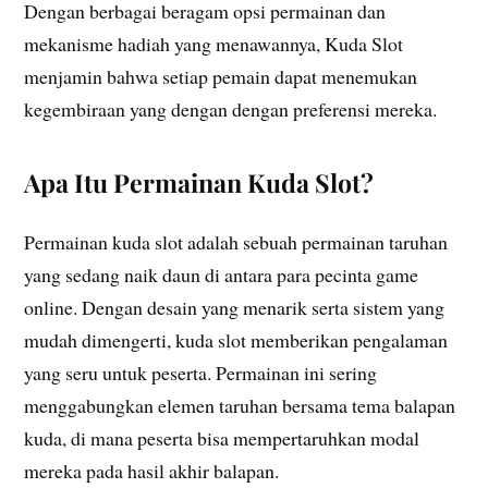
Dengan berbagai beragam opsi permainan dan
mekanisme hadiah yang menawannya, Kuda Slot
menjamin bahwa setiap pemain dapat menemukan
kegembiraan yang dengan dengan preferensi mereka.
Apa Itu Permainan Kuda Slot?
Permainan kuda slot adalah sebuah permainan taruhan
yang sedang naik daun di antara para pecinta game
online. Dengan desain yang menarik serta sistem yang
mudah dimengerti, kuda slot memberikan pengalaman
yang seru untuk peserta. Permainan ini sering
menggabungkan elemen taruhan bersama tema balapan
kuda, di mana peserta bisa mempertaruhkan modal
mereka pada hasil akhir balapan.