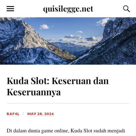
quisilegge.net
Kuda Slot: Keseruan dan
Keseruannya
RAF4L
MAY 28, 2026
Di dalam dunia game online, Kuda Slot sudah menjadi