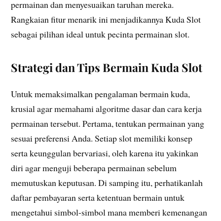
permainan dan menyesuaikan taruhan mereka.
Rangkaian fitur menarik ini menjadikannya Kuda Slot
sebagai pilihan ideal untuk pecinta permainan slot.
Strategi dan Tips Bermain Kuda Slot
Untuk memaksimalkan pengalaman bermain kuda,
krusial agar memahami algoritme dasar dan cara kerja
permainan tersebut. Pertama, tentukan permainan yang
sesuai preferensi Anda. Setiap slot memiliki konsep
serta keunggulan bervariasi, oleh karena itu yakinkan
diri agar menguji beberapa permainan sebelum
memutuskan keputusan. Di samping itu, perhatikanlah
daftar pembayaran serta ketentuan bermain untuk
mengetahui simbol-simbol mana memberi kemenangan