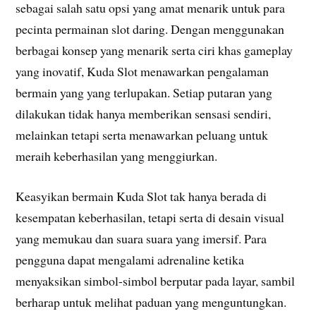
sebagai salah satu opsi yang amat menarik untuk para
pecinta permainan slot daring. Dengan menggunakan
berbagai konsep yang menarik serta ciri khas gameplay
yang inovatif, Kuda Slot menawarkan pengalaman
bermain yang yang terlupakan. Setiap putaran yang
dilakukan tidak hanya memberikan sensasi sendiri,
melainkan tetapi serta menawarkan peluang untuk
meraih keberhasilan yang menggiurkan.
Keasyikan bermain Kuda Slot tak hanya berada di
kesempatan keberhasilan, tetapi serta di desain visual
yang memukau dan suara suara yang imersif. Para
pengguna dapat mengalami adrenaline ketika
menyaksikan simbol-simbol berputar pada layar, sambil
berharap untuk melihat paduan yang menguntungkan.