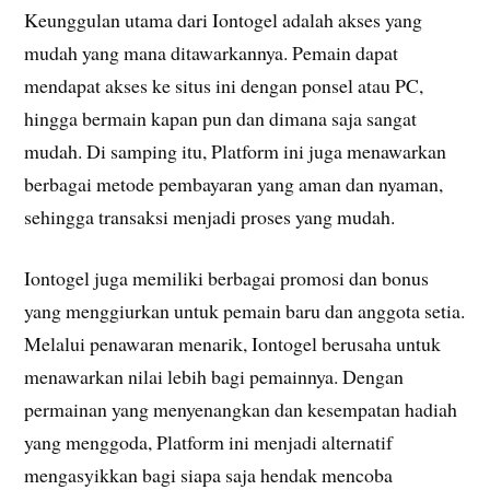
Keunggulan utama dari Iontogel adalah akses yang
mudah yang mana ditawarkannya. Pemain dapat
mendapat akses ke situs ini dengan ponsel atau PC,
hingga bermain kapan pun dan dimana saja sangat
mudah. Di samping itu, Platform ini juga menawarkan
berbagai metode pembayaran yang aman dan nyaman,
sehingga transaksi menjadi proses yang mudah.
Iontogel juga memiliki berbagai promosi dan bonus
yang menggiurkan untuk pemain baru dan anggota setia.
Melalui penawaran menarik, Iontogel berusaha untuk
menawarkan nilai lebih bagi pemainnya. Dengan
permainan yang menyenangkan dan kesempatan hadiah
yang menggoda, Platform ini menjadi alternatif
mengasyikkan bagi siapa saja hendak mencoba