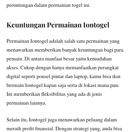
peruntungan dalam permainan togel ini.
Keuntungan Permainan Iontogel
Permainan Iontogel adalah salah satu permainan yang
menawarkan memberikan banyak keuntungan bagi para
pemain. Di antara manfaat besar yaitu kemudahan
akses. Cukup dengan hanya memanfaatkan perangkat
digital seperti ponsel pintar dan laptop, kamu bisa ikut
bermain Iontogel kapan saja serta di lokasi mana pun.
Ini memberikan fleksibilitas yang ada di jenis
permainan lainnya.
Selain itu, Iontogel juga menawarkan peluang dalam
meraih profit finansial. Dengan strategi yang, anda bisa