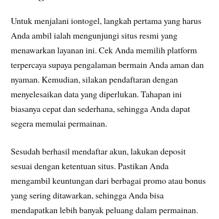
Untuk menjalani iontogel, langkah pertama yang harus
Anda ambil ialah mengunjungi situs resmi yang
menawarkan layanan ini. Cek Anda memilih platform
terpercaya supaya pengalaman bermain Anda aman dan
nyaman. Kemudian, silakan pendaftaran dengan
menyelesaikan data yang diperlukan. Tahapan ini
biasanya cepat dan sederhana, sehingga Anda dapat
segera memulai permainan.
Sesudah berhasil mendaftar akun, lakukan deposit
sesuai dengan ketentuan situs. Pastikan Anda
mengambil keuntungan dari berbagai promo atau bonus
yang sering ditawarkan, sehingga Anda bisa
mendapatkan lebih banyak peluang dalam permainan.