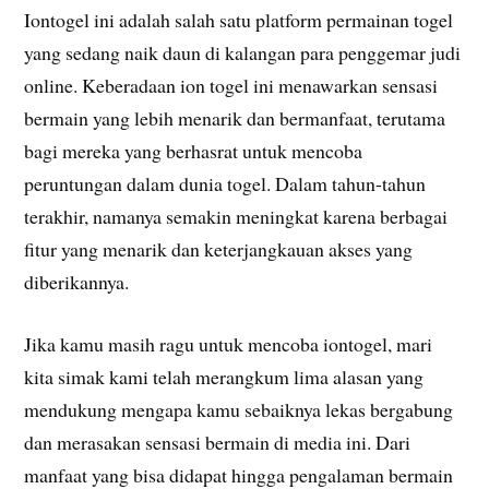
Iontogel ini adalah salah satu platform permainan togel
yang sedang naik daun di kalangan para penggemar judi
online. Keberadaan ion togel ini menawarkan sensasi
bermain yang lebih menarik dan bermanfaat, terutama
bagi mereka yang berhasrat untuk mencoba
peruntungan dalam dunia togel. Dalam tahun-tahun
terakhir, namanya semakin meningkat karena berbagai
fitur yang menarik dan keterjangkauan akses yang
diberikannya.
Jika kamu masih ragu untuk mencoba iontogel, mari
kita simak kami telah merangkum lima alasan yang
mendukung mengapa kamu sebaiknya lekas bergabung
dan merasakan sensasi bermain di media ini. Dari
manfaat yang bisa didapat hingga pengalaman bermain