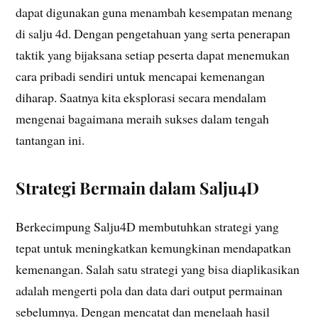
dapat digunakan guna menambah kesempatan menang
di salju 4d. Dengan pengetahuan yang serta penerapan
taktik yang bijaksana setiap peserta dapat menemukan
cara pribadi sendiri untuk mencapai kemenangan
diharap. Saatnya kita eksplorasi secara mendalam
mengenai bagaimana meraih sukses dalam tengah
tantangan ini.
Strategi Bermain dalam Salju4D
Berkecimpung Salju4D membutuhkan strategi yang
tepat untuk meningkatkan kemungkinan mendapatkan
kemenangan. Salah satu strategi yang bisa diaplikasikan
adalah mengerti pola dan data dari output permainan
sebelumnya. Dengan mencatat dan menelaah hasil