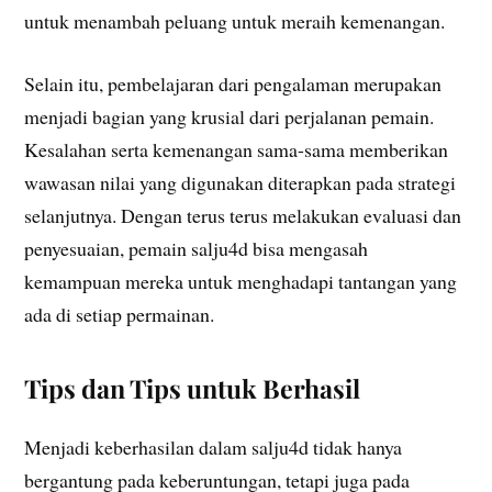
untuk menambah peluang untuk meraih kemenangan.
Selain itu, pembelajaran dari pengalaman merupakan
menjadi bagian yang krusial dari perjalanan pemain.
Kesalahan serta kemenangan sama-sama memberikan
wawasan nilai yang digunakan diterapkan pada strategi
selanjutnya. Dengan terus terus melakukan evaluasi dan
penyesuaian, pemain salju4d bisa mengasah
kemampuan mereka untuk menghadapi tantangan yang
ada di setiap permainan.
Tips dan Tips untuk Berhasil
Menjadi keberhasilan dalam salju4d tidak hanya
bergantung pada keberuntungan, tetapi juga pada