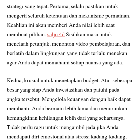
strategi yang tepat. Pertama, selalu pastikan untuk
mengerti seluruh ketentuan dan mekanisme permainan.
Keahlian ini akan memberi Anda nilai lebih saat
membuat pilihan.
salju 4d
Sisihkan masa untuk
menelaah petunjuk, menonton video pembelajaran, dan
berlatih dalam lingkungan yang tidak terlalu menekan
agar Anda dapat memahami setiap nuansa yang ada.
Kedua, krusial untuk menetapkan budget. Atur seberapa
besar yang siap Anda investasikan dan patuhi pada
angka tersebut. Mengelola keuangan dengan baik dapat
membantu Anda bermain lebih lama dan menurunkan
kemungkinan kehilangan lebih dari yang seharusnya.
Tidak perlu ragu untuk mengambil jeda jika Anda
mendapati diri emosional atau stress; kadang-kadang,