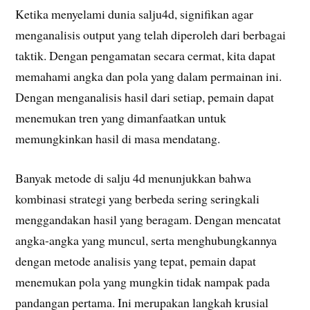
Ketika menyelami dunia salju4d, signifikan agar
menganalisis output yang telah diperoleh dari berbagai
taktik. Dengan pengamatan secara cermat, kita dapat
memahami angka dan pola yang dalam permainan ini.
Dengan menganalisis hasil dari setiap, pemain dapat
menemukan tren yang dimanfaatkan untuk
memungkinkan hasil di masa mendatang.
Banyak metode di salju 4d menunjukkan bahwa
kombinasi strategi yang berbeda sering seringkali
menggandakan hasil yang beragam. Dengan mencatat
angka-angka yang muncul, serta menghubungkannya
dengan metode analisis yang tepat, pemain dapat
menemukan pola yang mungkin tidak nampak pada
pandangan pertama. Ini merupakan langkah krusial