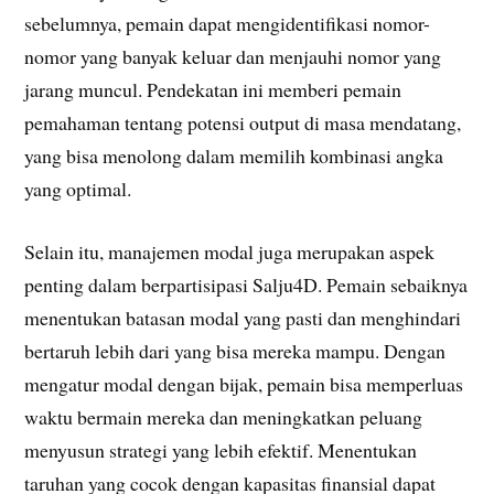
sebelumnya, pemain dapat mengidentifikasi nomor-
nomor yang banyak keluar dan menjauhi nomor yang
jarang muncul. Pendekatan ini memberi pemain
pemahaman tentang potensi output di masa mendatang,
yang bisa menolong dalam memilih kombinasi angka
yang optimal.
Selain itu, manajemen modal juga merupakan aspek
penting dalam berpartisipasi Salju4D. Pemain sebaiknya
menentukan batasan modal yang pasti dan menghindari
bertaruh lebih dari yang bisa mereka mampu. Dengan
mengatur modal dengan bijak, pemain bisa memperluas
waktu bermain mereka dan meningkatkan peluang
menyusun strategi yang lebih efektif. Menentukan
taruhan yang cocok dengan kapasitas finansial dapat