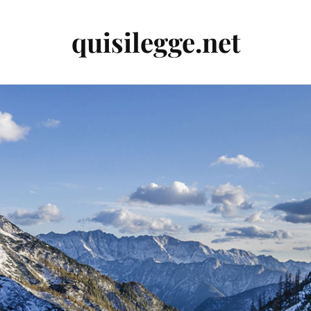
quisilegge.net