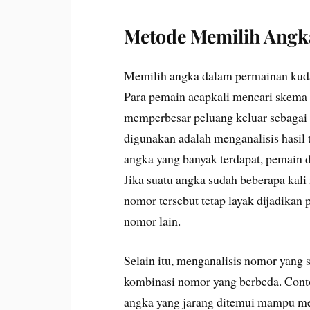
Metode Memilih Angk
Memilih angka dalam permainan kuda 
Para pemain acapkali mencari skema 
memperbesar peluang keluar sebagai p
digunakan adalah menganalisis hasil
angka yang banyak terdapat, pemain d
Jika suatu angka sudah beberapa kali
nomor tersebut tetap layak dijadikan 
nomor lain.
Selain itu, menganalisis nomor yang
kombinasi nomor yang berbeda. Cont
angka yang jarang ditemui mampu me