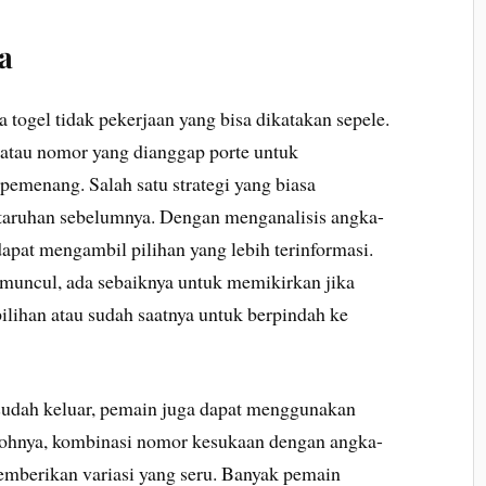
a
togel tidak pekerjaan yang bisa dikatakan sepele.
atau nomor yang dianggap porte untuk
emenang. Salah satu strategi yang biasa
 taruhan sebelumnya. Dengan menganalisis angka-
apat mengambil pilihan yang lebih terinformasi.
 muncul, ada sebaiknya untuk memikirkan jika
pilihan atau sudah saatnya untuk berpindah ke
 sudah keluar, pemain juga dapat menggunakan
ohnya, kombinasi nomor kesukaan dengan angka-
mberikan variasi yang seru. Banyak pemain