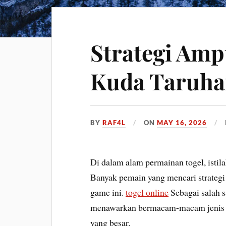
Strategi Am
Kuda Taruh
BY
RAF4L
ON
MAY 16, 2026
Di dalam alam permainan togel, istila
Banyak pemain yang mencari strategi
game ini.
togel online
Sebagai salah s
menawarkan bermacam-macam jenis be
yang besar.