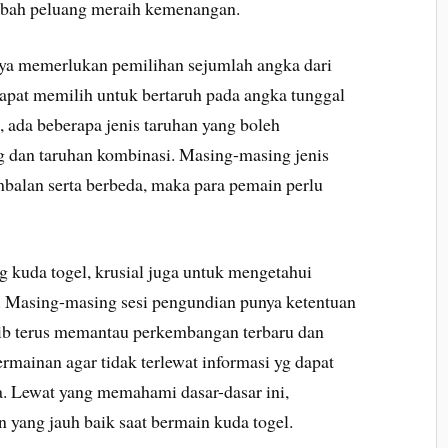
ambah peluang meraih kemenangan.
nya memerlukan pemilihan sejumlah angka dari
apat memilih untuk bertaruh pada angka tunggal
, ada beberapa jenis taruhan yang boleh
ng dan taruhan kombinasi. Masing-masing jenis
imbalan serta berbeda, maka para pemain perlu
 kuda togel, krusial juga untuk mengetahui
 Masing-masing sesi pengundian punya ketentuan
jib terus memantau perkembangan terbaru dan
rmainan agar tidak terlewat informasi yg dapat
. Lewat yang memahami dasar-dasar ini,
 yang jauh baik saat bermain kuda togel.