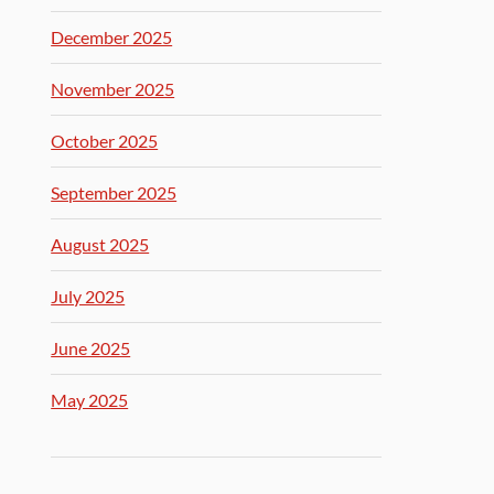
December 2025
November 2025
October 2025
September 2025
August 2025
July 2025
June 2025
May 2025