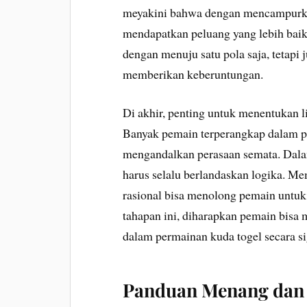
meyakini bahwa dengan mencampurkan
mendapatkan peluang yang lebih baik 
dengan menuju satu pola saja, tetapi 
memberikan keberuntungan.
Di akhir, penting untuk menentukan l
Banyak pemain terperangkap dalam p
mengandalkan perasaan semata. Dala
harus selalu berlandaskan logika. Me
rasional bisa menolong pemain untuk
tahapan ini, diharapkan pemain bis
dalam permainan kuda togel secara si
Panduan Menang dan