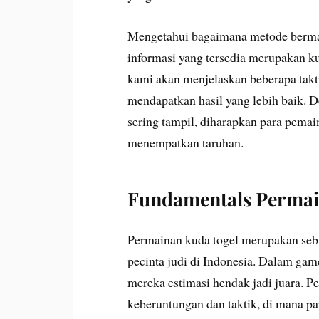
Mengetahui bagaimana metode berm
informasi yang tersedia merupakan kun
kami akan menjelaskan beberapa takt
mendapatkan hasil yang lebih baik. 
sering tampil, diharapkan para pemai
menempatkan taruhan.
Fundamentals Permai
Permainan kuda togel merupakan sebu
pecinta judi di Indonesia. Dalam ga
mereka estimasi hendak jadi juara. 
keberuntungan dan taktik, di mana pa