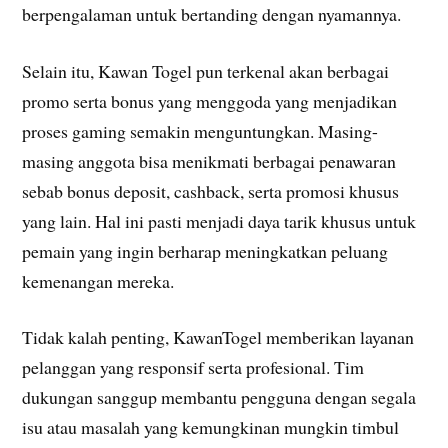
berpengalaman untuk bertanding dengan nyamannya.
Selain itu, Kawan Togel pun terkenal akan berbagai
promo serta bonus yang menggoda yang menjadikan
proses gaming semakin menguntungkan. Masing-
masing anggota bisa menikmati berbagai penawaran
sebab bonus deposit, cashback, serta promosi khusus
yang lain. Hal ini pasti menjadi daya tarik khusus untuk
pemain yang ingin berharap meningkatkan peluang
kemenangan mereka.
Tidak kalah penting, KawanTogel memberikan layanan
pelanggan yang responsif serta profesional. Tim
dukungan sanggup membantu pengguna dengan segala
isu atau masalah yang kemungkinan mungkin timbul