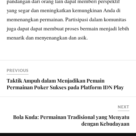
pandangan dari orang lain dapat memberi perspektif
yang segar dan meningkatkan kemungkinan Anda di
memenangkan permainan. Partisipasi dalam komunitas
juga dapat dapat membuat proses bermain menjadi lebih
menarik dan menyenangkan dan asik.
PREVIOUS
Taktik Ampuh dalam Menjadikan Pemain
Permainan Poker Sukses pada Platform IDN Play
NEXT
Bola Kuda: Permainan Tradisional yang Menyatu
dengan Kebudayaan