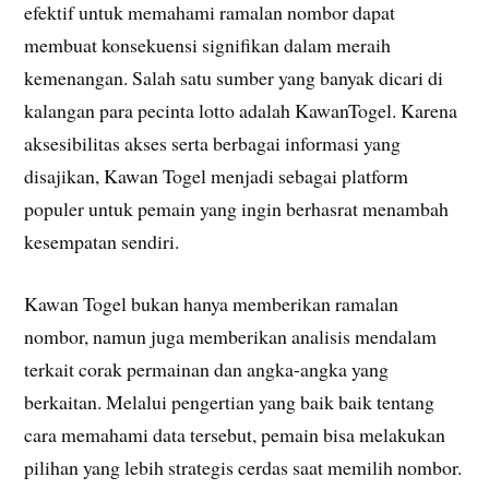
efektif untuk memahami ramalan nombor dapat
membuat konsekuensi signifikan dalam meraih
kemenangan. Salah satu sumber yang banyak dicari di
kalangan para pecinta lotto adalah KawanTogel. Karena
aksesibilitas akses serta berbagai informasi yang
disajikan, Kawan Togel menjadi sebagai platform
populer untuk pemain yang ingin berhasrat menambah
kesempatan sendiri.
Kawan Togel bukan hanya memberikan ramalan
nombor, namun juga memberikan analisis mendalam
terkait corak permainan dan angka-angka yang
berkaitan. Melalui pengertian yang baik baik tentang
cara memahami data tersebut, pemain bisa melakukan
pilihan yang lebih strategis cerdas saat memilih nombor.