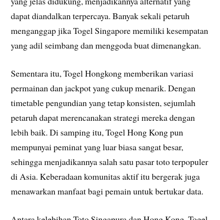
yang jelas didukung, menjadikannya alternatif yang
dapat diandalkan terpercaya. Banyak sekali petaruh
menganggap jika Togel Singapore memiliki kesempatan
yang adil seimbang dan menggoda buat dimenangkan.
Sementara itu, Togel Hongkong memberikan variasi
permainan dan jackpot yang cukup menarik. Dengan
timetable pengundian yang tetap konsisten, sejumlah
petaruh dapat merencanakan strategi mereka dengan
lebih baik. Di samping itu, Togel Hong Kong pun
mempunyai peminat yang luar biasa sangat besar,
sehingga menjadikannya salah satu pasar toto terpopuler
di Asia. Keberadaan komunitas aktif itu bergerak juga
menawarkan manfaat bagi pemain untuk bertukar data.
Antara kelebihan Toto Singapura dan Hong Kong, Togel