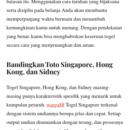
batasan itu. Menggunakan cara taruhan yang bijaksana
serta disiplin pada belanja Anda akan membantu
memperpanjang waktu bermain dan menambah
kemungkinan kamu untuk menang. Dengan pendekatan
yang benar, kamu bisa menghabiskan keseruan togel
secara cara yang menyenangkan dan aman.
Bandingkan Toto Singapore, Hong
Kong, dan Sidney
Togel Singapore, Hong Kong, dan Sidney masing-
masing punya karakteristik spesifik yang menarik untuk
kumpulan petaruh.
warga88
Togel Singapore terkenal
dengan sistem undiannya berupa jelas dan cepat. Setiap
output undian diumumkan dengan terang, dan prosesnya