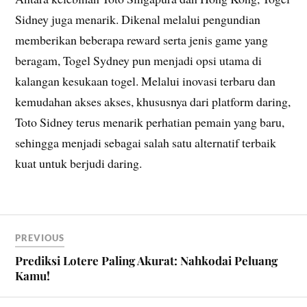
Sidney juga menarik. Dikenal melalui pengundian
memberikan beberapa reward serta jenis game yang
beragam, Togel Sydney pun menjadi opsi utama di
kalangan kesukaan togel. Melalui inovasi terbaru dan
kemudahan akses akses, khususnya dari platform daring,
Toto Sidney terus menarik perhatian pemain yang baru,
sehingga menjadi sebagai salah satu alternatif terbaik
kuat untuk berjudi daring.
PREVIOUS
Prediksi Lotere Paling Akurat: Nahkodai Peluang
Kamu!