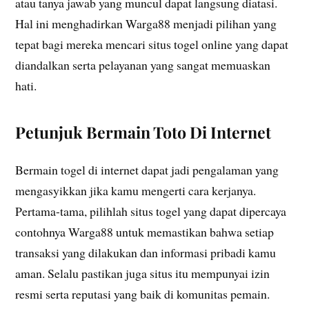
atau tanya jawab yang muncul dapat langsung diatasi.
Hal ini menghadirkan Warga88 menjadi pilihan yang
tepat bagi mereka mencari situs togel online yang dapat
diandalkan serta pelayanan yang sangat memuaskan
hati.
Petunjuk Bermain Toto Di Internet
Bermain togel di internet dapat jadi pengalaman yang
mengasyikkan jika kamu mengerti cara kerjanya.
Pertama-tama, pilihlah situs togel yang dapat dipercaya
contohnya Warga88 untuk memastikan bahwa setiap
transaksi yang dilakukan dan informasi pribadi kamu
aman. Selalu pastikan juga situs itu mempunyai izin
resmi serta reputasi yang baik di komunitas pemain.