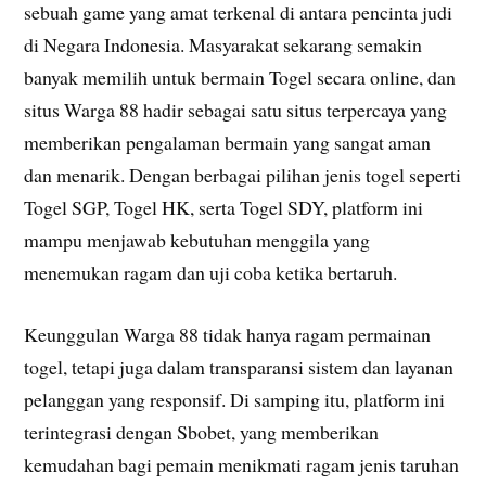
sebuah game yang amat terkenal di antara pencinta judi
di Negara Indonesia. Masyarakat sekarang semakin
banyak memilih untuk bermain Togel secara online, dan
situs Warga 88 hadir sebagai satu situs terpercaya yang
memberikan pengalaman bermain yang sangat aman
dan menarik. Dengan berbagai pilihan jenis togel seperti
Togel SGP, Togel HK, serta Togel SDY, platform ini
mampu menjawab kebutuhan menggila yang
menemukan ragam dan uji coba ketika bertaruh.
Keunggulan Warga 88 tidak hanya ragam permainan
togel, tetapi juga dalam transparansi sistem dan layanan
pelanggan yang responsif. Di samping itu, platform ini
terintegrasi dengan Sbobet, yang memberikan
kemudahan bagi pemain menikmati ragam jenis taruhan