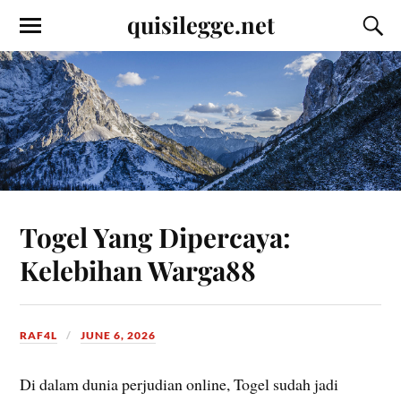
quisilegge.net
Togel Yang Dipercaya:
Kelebihan Warga88
RAF4L
JUNE 6, 2026
Di dalam dunia perjudian online, Togel sudah jadi