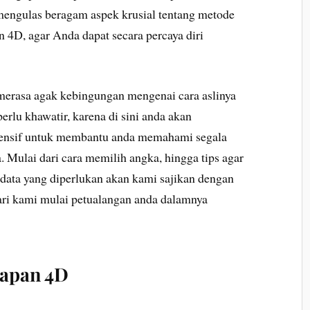
 mengulas beragam aspek krusial tentang metode
4D, agar Anda dapat secara percaya diri
merasa agak kebingungan mengenai cara aslinya
perlu khawatir, karena di sini anda akan
ensif untuk membantu anda memahami segala
. Mulai dari cara memilih angka, hingga tips agar
ta yang diperlukan akan kami sajikan dengan
mari kami mulai petualangan anda dalamnya
apan 4D