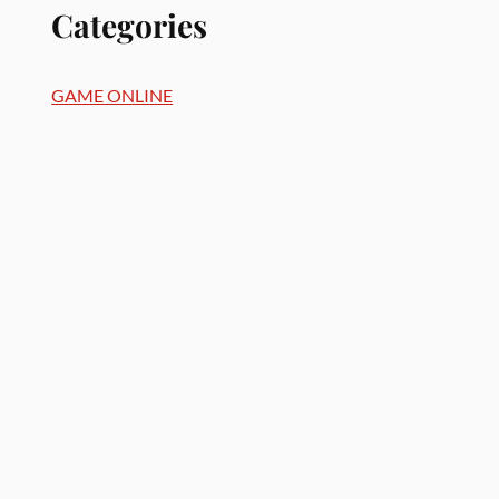
Categories
GAME ONLINE