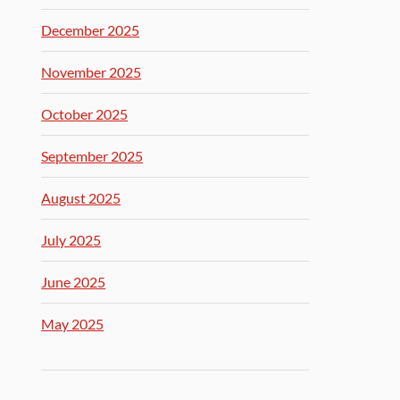
December 2025
November 2025
October 2025
September 2025
August 2025
July 2025
June 2025
May 2025