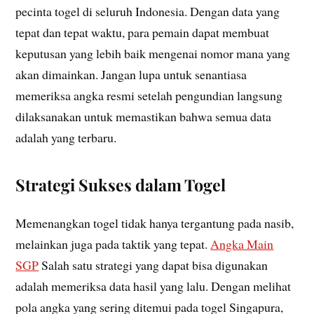
pecinta togel di seluruh Indonesia. Dengan data yang
tepat dan tepat waktu, para pemain dapat membuat
keputusan yang lebih baik mengenai nomor mana yang
akan dimainkan. Jangan lupa untuk senantiasa
memeriksa angka resmi setelah pengundian langsung
dilaksanakan untuk memastikan bahwa semua data
adalah yang terbaru.
Strategi Sukses dalam Togel
Memenangkan togel tidak hanya tergantung pada nasib,
melainkan juga pada taktik yang tepat.
Angka Main
SGP
Salah satu strategi yang dapat bisa digunakan
adalah memeriksa data hasil yang lalu. Dengan melihat
pola angka yang sering ditemui pada togel Singapura,