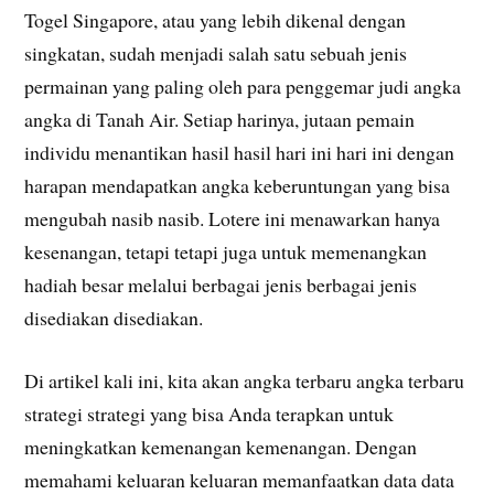
Togel Singapore, atau yang lebih dikenal dengan
singkatan, sudah menjadi salah satu sebuah jenis
permainan yang paling oleh para penggemar judi angka
angka di Tanah Air. Setiap harinya, jutaan pemain
individu menantikan hasil hasil hari ini hari ini dengan
harapan mendapatkan angka keberuntungan yang bisa
mengubah nasib nasib. Lotere ini menawarkan hanya
kesenangan, tetapi tetapi juga untuk memenangkan
hadiah besar melalui berbagai jenis berbagai jenis
disediakan disediakan.
Di artikel kali ini, kita akan angka terbaru angka terbaru
strategi strategi yang bisa Anda terapkan untuk
meningkatkan kemenangan kemenangan. Dengan
memahami keluaran keluaran memanfaatkan data data