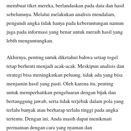
membuat tiket mereka, berlandaskan pada data dan hasil
sebelumnya. Melalui melakukan analisis mendalam,
pengundi angka tidak hanya pada keberuntungan namun
juga pada informasi yang benar untuk meraih hasil yang
lebih menguntungkan.
Akhirnya, penting untuk diketahui bahwa setiap togel
tetap berhenti menjadi acak-acak. Meskipun analisis dan
strategi bisa meningkatkan peluang, tidak ada yang bisa
menjamin hasil yang pasti. Oleh karena itu, penting
untuk memperhatikan pengeluaran dengan bijak dan
bertanggung jawab, serta tidak terjebak dalam pola yang
terlalu banyak atau berharap terlalu tinggi pada angka
tertentu. Dengan ini, Anda masih dapat menikmati
permainan dengan cara yang nyaman dan