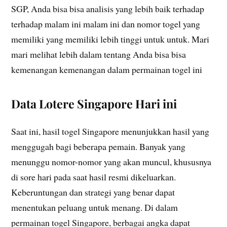
SGP, Anda bisa bisa analisis yang lebih baik terhadap
terhadap malam ini malam ini dan nomor togel yang
memiliki yang memiliki lebih tinggi untuk untuk. Mari
mari melihat lebih dalam tentang Anda bisa bisa
kemenangan kemenangan dalam permainan togel ini
Data Lotere Singapore Hari ini
Saat ini, hasil togel Singapore menunjukkan hasil yang
menggugah bagi beberapa pemain. Banyak yang
menunggu nomor-nomor yang akan muncul, khususnya
di sore hari pada saat hasil resmi dikeluarkan.
Keberuntungan dan strategi yang benar dapat
menentukan peluang untuk menang. Di dalam
permainan togel Singapore, berbagai angka dapat