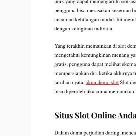
unik yang dapat memengaruhi sensas
pengguna bisa merasakan keseruan b
ancaman kehilangan modal. Ini memb
dengan keinginan individu.
Yang terakhir, memainkan di slot dem
mengetahui kemungkinan menang yang
gratis, pengguna dapat melihat skem
mempersiapkan diri ketika akhirnya tr
taruhan nyata.
akun demo slot
Slot de
bisa diperoleh jika cuma memainkan t
Situs Slot Online And
Dalam dunia perjudian daring, mencar