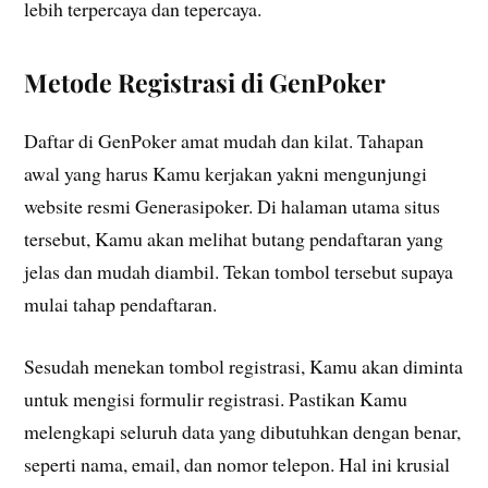
lebih terpercaya dan tepercaya.
Metode Registrasi di GenPoker
Daftar di GenPoker amat mudah dan kilat. Tahapan
awal yang harus Kamu kerjakan yakni mengunjungi
website resmi Generasipoker. Di halaman utama situs
tersebut, Kamu akan melihat butang pendaftaran yang
jelas dan mudah diambil. Tekan tombol tersebut supaya
mulai tahap pendaftaran.
Sesudah menekan tombol registrasi, Kamu akan diminta
untuk mengisi formulir registrasi. Pastikan Kamu
melengkapi seluruh data yang dibutuhkan dengan benar,
seperti nama, email, dan nomor telepon. Hal ini krusial