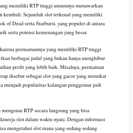
 yang memiliki RTP tinggi umumnya menawarkan
n kembali. Sejumlah slot terkenal yang memiliki
k of Dead serta Starburst, yang populer di antara
rik serta potensi kemenangan yang besar.
l karena permainannya yang memiliki RTP tinggi
rikan berbagai judul yang bukan hanya menghibur
ihan profit yang lebih baik. Misalnya, permainan
rap disebut sebagai slot yang gacor yang memikat
ta menjadi popularitas kalangan penggemar judi
ta mengenai RTP secara langsung yang bisa
nerja slot dalam waktu nyata. Dengan informasi
bisa mengetahui slot mana yang sedang sedang