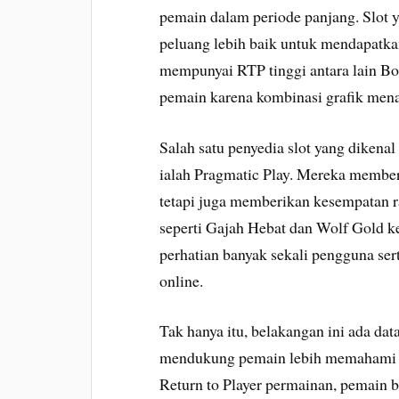
pemain dalam periode panjang. Slot
peluang lebih baik untuk mendapatka
mempunyai RTP tinggi antara lain Boo
pemain karena kombinasi grafik mena
Salah satu penyedia slot yang dikena
ialah Pragmatic Play. Mereka membe
tetapi juga memberikan kesempatan ra
seperti Gajah Hebat dan Wolf Gold ke
perhatian banyak sekali pengguna ser
online.
Tak hanya itu, belakangan ini ada da
mendukung pemain lebih memahami ki
Return to Player permainan, pemain 