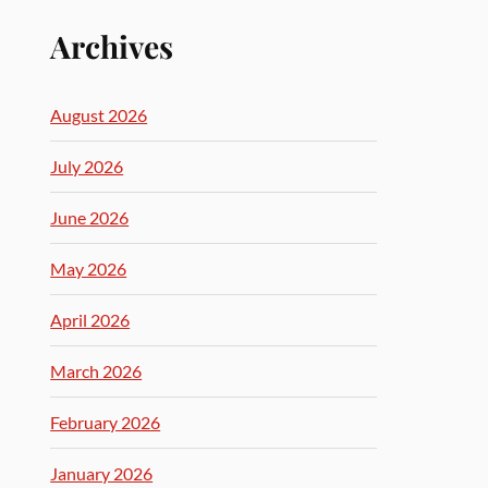
Archives
August 2026
July 2026
June 2026
May 2026
April 2026
March 2026
February 2026
January 2026