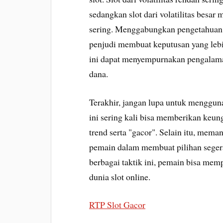
sedangkan slot dari volatilitas besa
sering. Menggabungkan pengetahuan t
penjudi membuat keputusan yang lebih
ini dapat menyempurnakan pengalama
dana.
Terakhir, jangan lupa untuk mengguna
ini sering kali bisa memberikan keu
trend serta "gacor". Selain itu, mema
pemain dalam membuat pilihan sege
berbagai taktik ini, pemain bisa me
dunia slot online.
RTP Slot Gacor