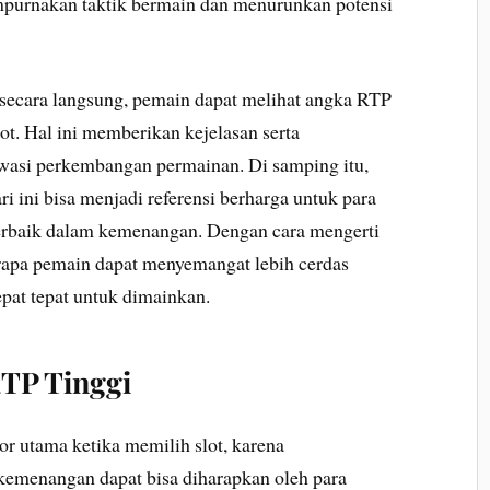
mpurnakan taktik bermain dan menurunkan potensi
 secara langsung, pemain dapat melihat angka RTP
t. Hal ini memberikan kejelasan serta
si perkembangan permainan. Di samping itu,
ri ini bisa menjadi referensi berharga untuk para
terbaik dalam kemenangan. Dengan cara mengerti
apa pemain dapat menyemangat lebih cerdas
at tepat untuk dimainkan.
RTP Tinggi
or utama ketika memilih slot, karena
kemenangan dapat bisa diharapkan oleh para