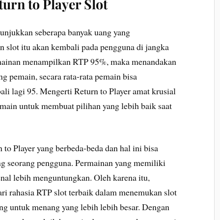
urn to Player Slot
unjukkan seberapa banyak uang yang
n slot itu akan kembali pada pengguna di jangka
ermainan menampilkan RTP 95%, maka menandakan
ang pemain, secara rata-rata pemain bisa
i lagi 95. Mengerti Return to Player amat krusial
emain untuk membuat pilihan yang lebih baik saat
n to Player yang berbeda-beda dan hal ini bisa
g seorang pengguna. Permainan yang memiliki
nal lebih menguntungkan. Oleh karena itu,
i rahasia RTP slot terbaik dalam menemukan slot
 untuk menang yang lebih lebih besar. Dengan