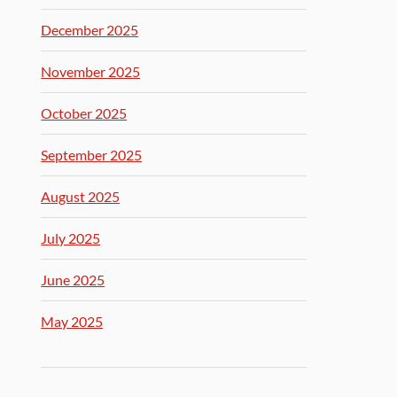
December 2025
November 2025
October 2025
September 2025
August 2025
July 2025
June 2025
May 2025