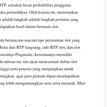
RTP, semakin besar probabilitas pengguna
ka pertaruhkan. Oleh karena itu, menemukan
 adalah langkah adalah langkah pertama yang
dapatkan hasil dalam bermain slot.
 ada bermacam-macam tipe permainan slot yang
ulai dari RTP langsung, info RTP slot, dan slot
 misalnya Pragmatic, kesemuanya memiliki
da tulisan ini, tim akan mencermati daftar slot
inggi serta potensi yang menjanjikan untuk
tungkan, agar para pemain dapat mendapatkan
ng lebih menguntungkan seru serta menarik. Mari